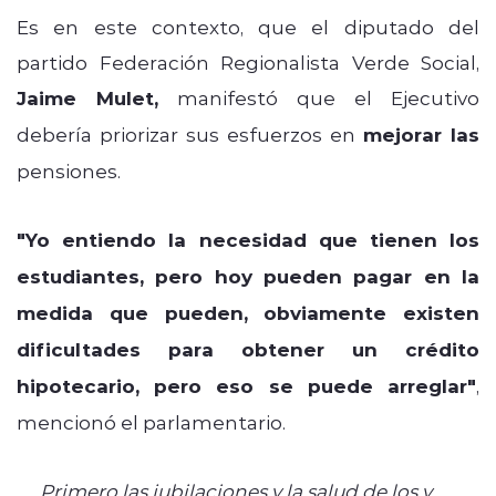
Es en este contexto, que el diputado del
partido Federación Regionalista Verde Social,
Jaime Mulet,
manifestó que el Ejecutivo
debería priorizar sus esfuerzos en
mejorar las
pensiones.
"Yo entiendo la necesidad que tienen los
estudiantes, pero hoy pueden pagar en la
medida que pueden, obviamente existen
dificultades para obtener un crédito
hipotecario, pero eso se puede arreglar"
,
mencionó el parlamentario.
Primero las jubilaciones y la salud de los y