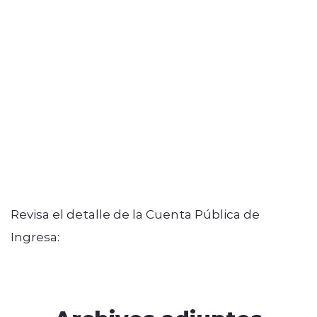
Revisa el detalle de la Cuenta Pública de
Ingresa: