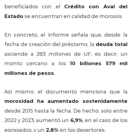
beneficiados con el
Crédito con Aval del
Estado
se encuentran en calidad de morosos
En concreto, el informe señala que, desde la
fecha de creación del préstamo, la
deuda total
asciende a 283 millones de UF, es decir, un
monto cercano a los
10 billones 579 mil
millones de pesos
.
Así mismo, el documento menciona que la
morosidad ha aumentado sostenidamente
desde 2015 hasta la fecha. De hecho, solo entre
2022 y 2023, aumentó un
6,9%
, en el caso de los
egresados, y un
2,8%
en los desertores.