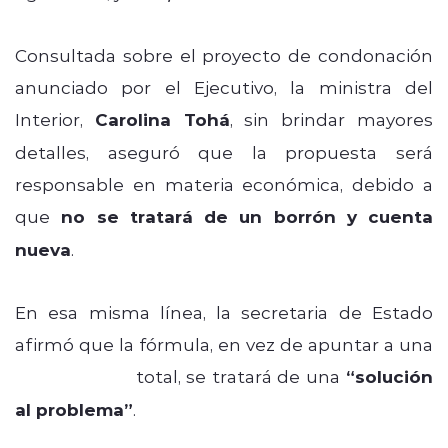
Consultada sobre el proyecto de condonación
anunciado por el Ejecutivo, la ministra del
Interior,
Carolina Tohá
, sin brindar mayores
detalles, aseguró que la propuesta será
responsable en materia económica, debido a
que
no se tratará de un borrón y cuenta
nueva
.
En esa misma línea, la secretaria de Estado
afirmó que la fórmula, en vez de apuntar a una
condonación
total, se tratará de una
“solución
al problema”
.