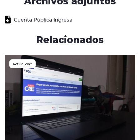
Archivos adjuntos
Cuenta Pública Ingresa
Relacionados
Actualidad