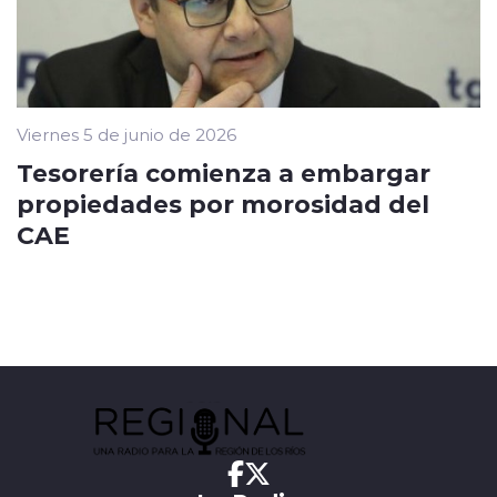
Viernes 5 de junio de 2026
Tesorería comienza a embargar
propiedades por morosidad del
CAE