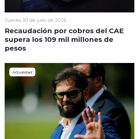
Jueves 30 de julio de 2026
Recaudación por cobros del CAE
supera los 109 mil millones de
pesos
Actualidad