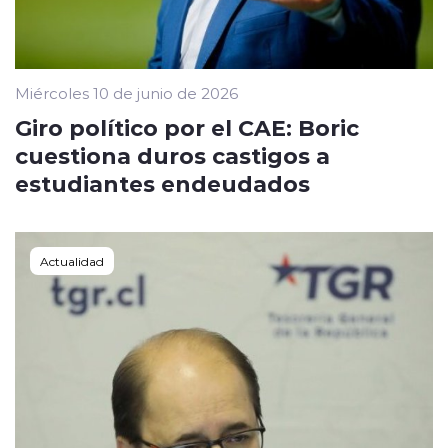
Miércoles 10 de junio de 2026
Giro político por el CAE: Boric
cuestiona duros castigos a
estudiantes endeudados
Actualidad