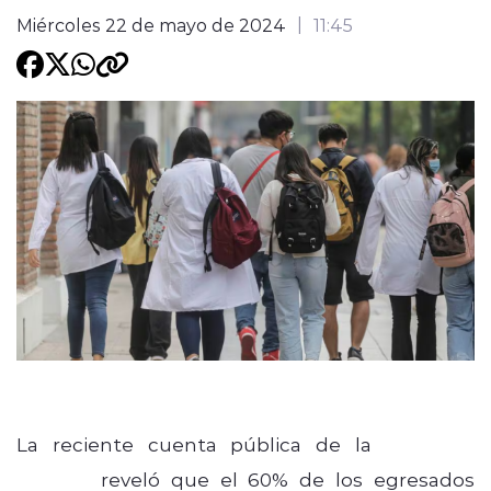
Miércoles 22 de mayo de 2024
11:45
Programacion
modo claro
La reciente cuenta pública de la
Comisión
Ingresa
reveló que el 60% de los egresados