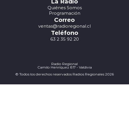
La Radio
Quiénes Somos
Programación
Correo
ventas@radioregional.cl
Teléfono
63 2 35 92 20
Radio Regional
Camilo Henríquez 817 - Valdivia
© Todos los derechos reservados Radios Regionales 2026