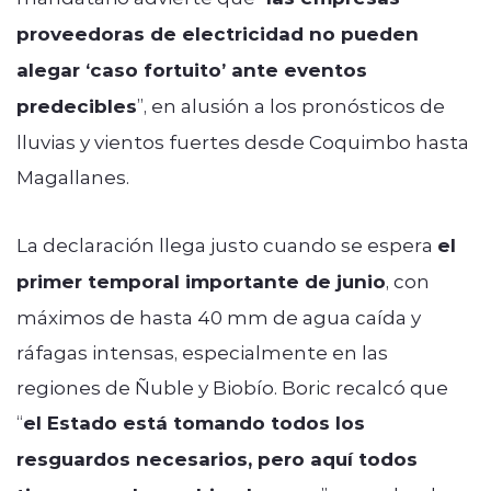
proveedoras de electricidad no pueden
alegar ‘caso fortuito’ ante eventos
predecibles
”, en alusión a los pronósticos de
lluvias y vientos fuertes desde Coquimbo hasta
Magallanes.
La declaración llega justo cuando se espera
el
primer temporal importante de junio
, con
máximos de hasta 40 mm de agua caída y
ráfagas intensas, especialmente en las
regiones de Ñuble y Biobío. Boric recalcó que
“
el Estado está tomando todos los
resguardos necesarios, pero aquí todos