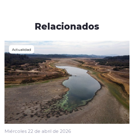
Relacionados
Actualidad
Miércoles 22 de abril de 2026