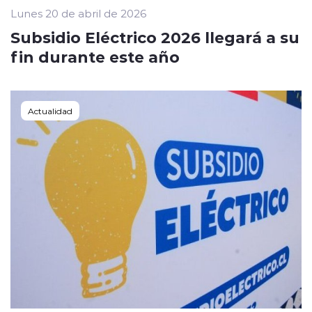
Lunes 20 de abril de 2026
Subsidio Eléctrico 2026 llegará a su
fin durante este año
Actualidad