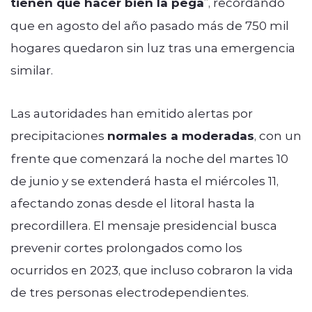
tienen que hacer bien la pega
”, recordando
que en agosto del año pasado más de 750 mil
hogares quedaron sin luz tras una emergencia
similar.
Las autoridades han emitido alertas por
precipitaciones
normales a moderadas
, con un
frente que comenzará la noche del martes 10
de junio y se extenderá hasta el miércoles 11,
afectando zonas desde el litoral hasta la
precordillera. El mensaje presidencial busca
prevenir cortes prolongados como los
ocurridos en 2023, que incluso cobraron la vida
de tres personas electrodependientes.