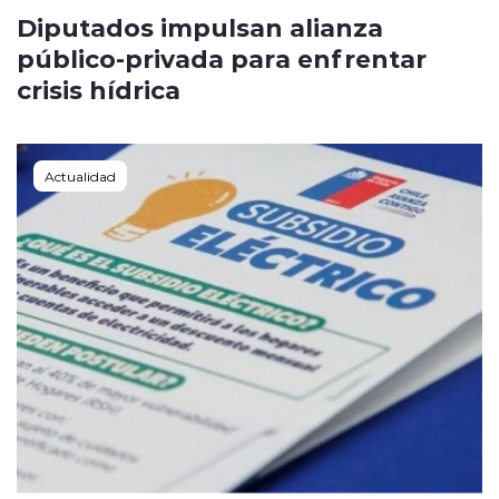
Diputados impulsan alianza
público-privada para enfrentar
crisis hídrica
Actualidad