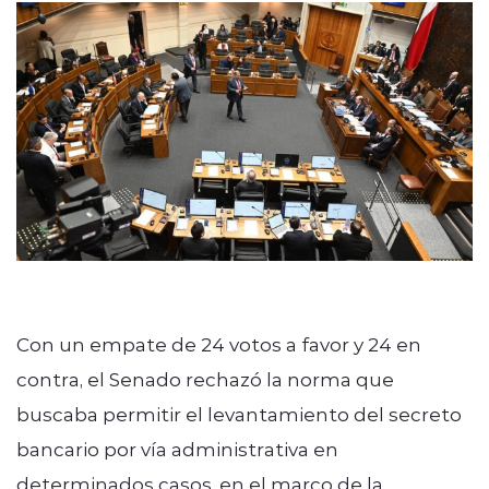
Programacion
modo claro
Con un empate de 24 votos a favor y 24 en
contra, el Senado rechazó la norma que
buscaba permitir el levantamiento del secreto
bancario por vía administrativa en
determinados casos, en el marco de la