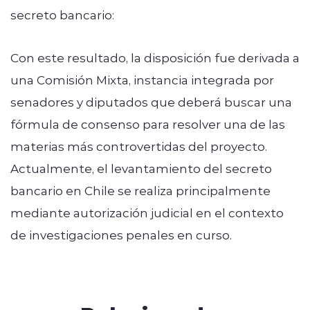
secreto bancario:
Con este resultado, la disposición fue derivada a
una Comisión Mixta, instancia integrada por
senadores y diputados que deberá buscar una
fórmula de consenso para resolver una de las
materias más controvertidas del proyecto.
Actualmente, el levantamiento del secreto
bancario en Chile se realiza principalmente
mediante autorización judicial en el contexto
de investigaciones penales en curso.