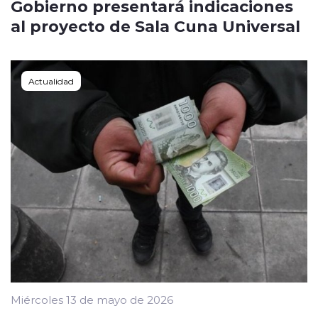
Gobierno presentará indicaciones
al proyecto de Sala Cuna Universal
Actualidad
Miércoles 13 de mayo de 2026