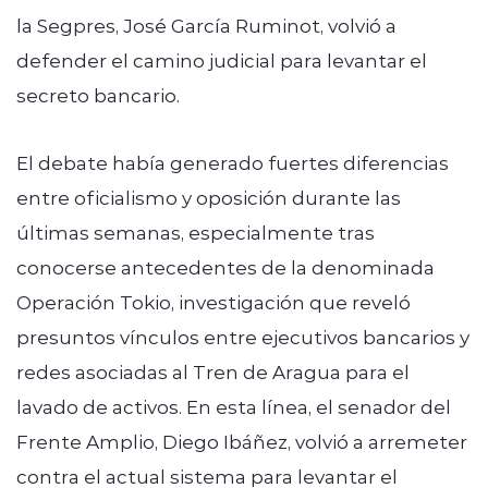
la Segpres, José García Ruminot, volvió a
defender el camino judicial para levantar el
secreto bancario.
El debate había generado fuertes diferencias
entre oficialismo y oposición durante las
últimas semanas, especialmente tras
conocerse antecedentes de la denominada
Operación Tokio, investigación que reveló
presuntos vínculos entre ejecutivos bancarios y
redes asociadas al Tren de Aragua para el
lavado de activos. En esta línea, el senador del
Frente Amplio, Diego Ibáñez, volvió a arremeter
contra el actual sistema para levantar el