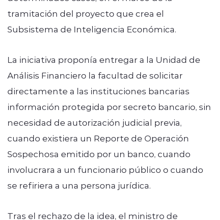
tramitación del proyecto que crea el
Subsistema de Inteligencia Económica.
La iniciativa proponía entregar a la Unidad de
Análisis Financiero la facultad de solicitar
directamente a las instituciones bancarias
información protegida por secreto bancario, sin
necesidad de autorización judicial previa,
cuando existiera un Reporte de Operación
Sospechosa emitido por un banco, cuando
involucrara a un funcionario público o cuando
se refiriera a una persona jurídica.
Tras el rechazo de la idea, el ministro de