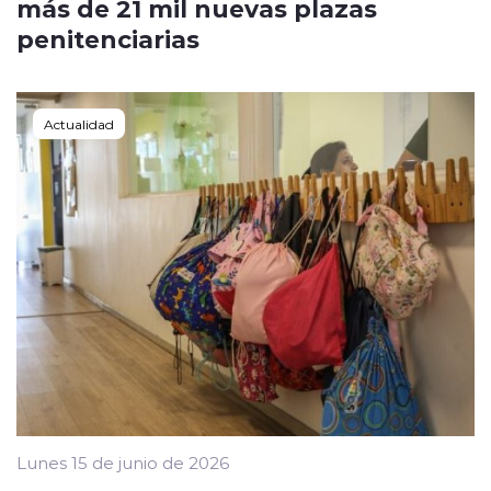
más de 21 mil nuevas plazas
penitenciarias
Actualidad
Lunes 15 de junio de 2026