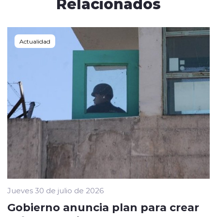
Relacionados
Actualidad
Jueves 30 de julio de 2026
Gobierno anuncia plan para crear