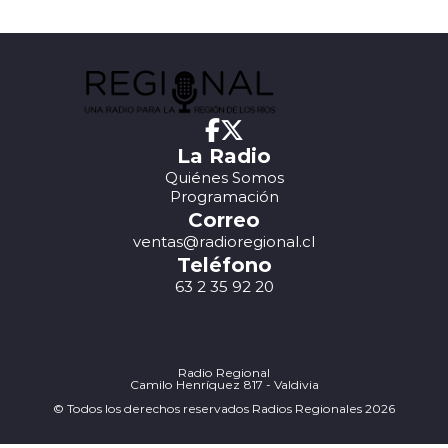
La Radio
Quiénes Somos
Programación
Correo
ventas@radioregional.cl
Teléfono
63 2 35 92 20
Radio Regional
Camilo Henríquez 817 - Valdivia
© Todos los derechos reservados Radios Regionales 2026