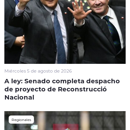
Miércoles 5 de agosto de 2026
A ley: Senado completa despacho
de proyecto de Reconstrucció
Nacional
Regionales