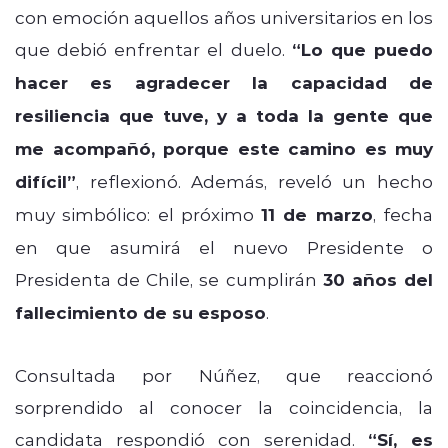
con emoción aquellos años universitarios en los
que debió enfrentar el duelo.
“Lo que puedo
hacer es agradecer la capacidad de
resiliencia que tuve, y a toda la gente que
me acompañó, porque este camino es muy
difícil”
, reflexionó. Además, reveló un hecho
muy simbólico: el próximo
11 de marzo
, fecha
en que asumirá el nuevo Presidente o
Presidenta de Chile, se cumplirán
30 años del
fallecimiento de su esposo
.
Consultada por Núñez, que reaccionó
sorprendido al conocer la coincidencia, la
candidata respondió con serenidad.
“Sí, es