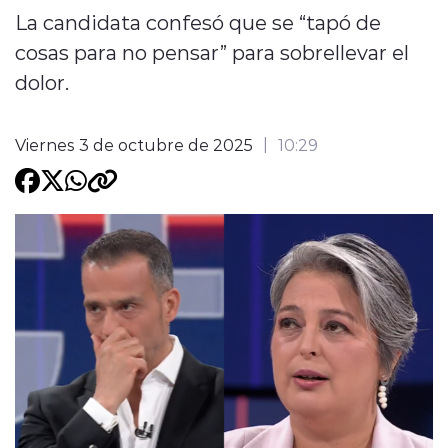
La candidata confesó que se “tapó de
Programacion
cosas para no pensar” para sobrellevar el
dolor.
Viernes 3 de octubre de 2025
10:29
modo claro