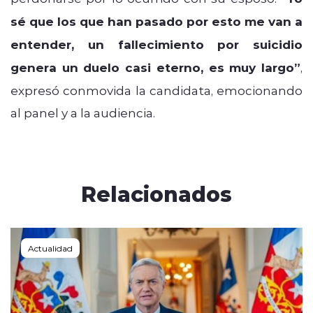
sé que los que han pasado por esto me van a
entender, un fallecimiento por suicidio
genera un duelo casi eterno, es muy largo”
,
expresó conmovida la candidata, emocionando
al panel y a la audiencia.
Relacionados
Actualidad