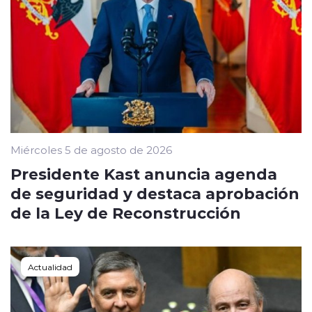
Miércoles 5 de agosto de 2026
Presidente Kast anuncia agenda
de seguridad y destaca aprobación
de la Ley de Reconstrucción
Actualidad