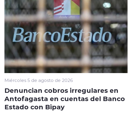
Miércoles 5 de agosto de 2026
Denuncian cobros irregulares en
Antofagasta en cuentas del Banco
Estado con Bipay