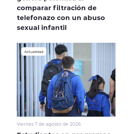
comparar filtración de
telefonazo con un abuso
sexual infantil
Actualidad
Viernes 7 de agosto de 2026