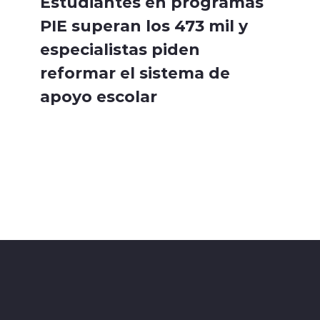
Estudiantes en programas
PIE superan los 473 mil y
especialistas piden
reformar el sistema de
apoyo escolar