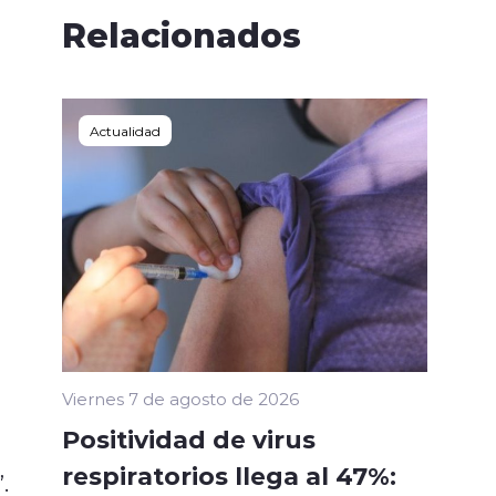
Relacionados
Actualidad
Viernes 7 de agosto de 2026
Positividad de virus
respiratorios llega al 47%:
”.