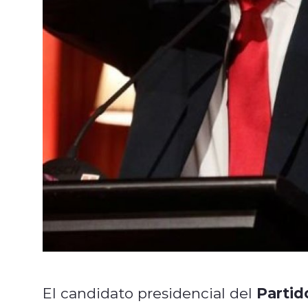
Partid
El candidato presidencial del