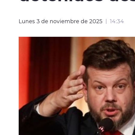
Lunes 3 de noviembre de 2025
14:34