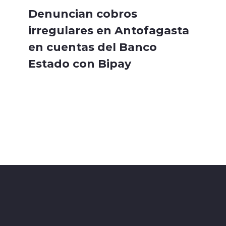
Denuncian cobros
irregulares en Antofagasta
en cuentas del Banco
Estado con Bipay