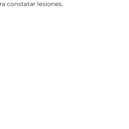
ra constatar lesiones.