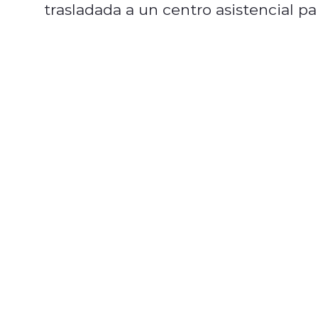
trasladada a un centro asistencial pa