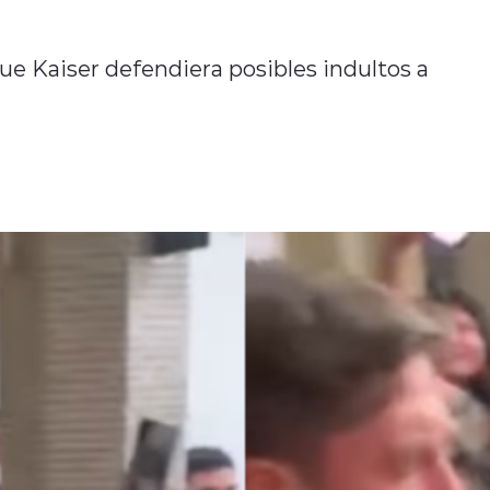
ue Kaiser defendiera posibles indultos a