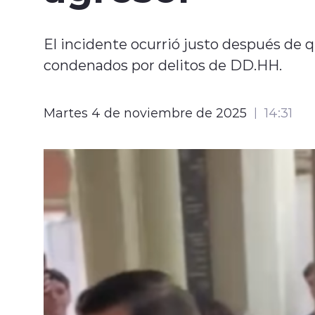
El incidente ocurrió justo después de q
condenados por delitos de DD.HH.
Martes 4 de noviembre de 2025
14:31