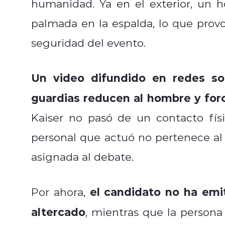
humanidad. Ya en el exterior, un 
palmada en la espalda, lo que prov
seguridad del evento.
Un video difundido en redes s
guardias reducen al hombre y for
Kaiser no pasó de un contacto físi
personal que actuó no pertenece al
asignada al debate.
el candidato no ha emit
Por ahora,
altercado
, mientras que la persona