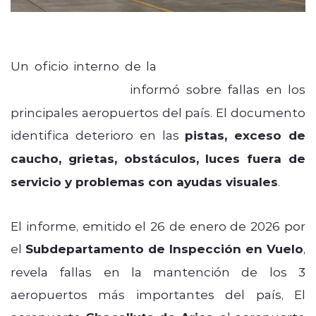
Un oficio interno de la
Dirección General de
Aeronáutica Civil
informó sobre fallas en los
principales aeropuertos del país. El documento
identifica deterioro en las
pistas, exceso de
caucho, grietas, obstáculos, luces fuera de
servicio y problemas con ayudas visuales
.
El informe, emitido el 26 de enero de 2026 por
el
Subdepartamento de Inspección en Vuelo
,
revela fallas en la mantención de los 3
aeropuertos más importantes del país, El