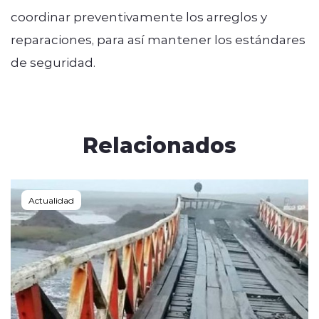
coordinar preventivamente los arreglos y
reparaciones, para así mantener los estándares
de seguridad.
Relacionados
Actualidad