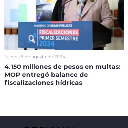
Jueves 8 de agosto de 2024
4.150 millones de pesos en multas:
MOP entregó balance de
fiscalizaciones hídricas