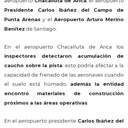
aeropuerto
Chacalluta de Arica
, el aeropuerto
Presidente Carlos Ibáñez del Campo de
Punta Arenas
y el
Aeropuerto Arturo Merino
Benítez
de Santiago.
En el aeropuerto Chacalluta de Arica los
inspectores detectaron acumulación de
caucho sobre la pista
, esto podría afectar a la
capacidad de frenado de las aeronaves cuando
el suelo está húmedo,
además la entidad
encontró materiales de construcción
próximos a las áreas operativas
.
En el aeropuerto presidente
Carlos Ibáñez del