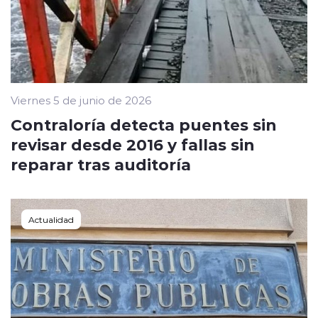
Viernes 5 de junio de 2026
Contraloría detecta puentes sin
revisar desde 2016 y fallas sin
reparar tras auditoría
Actualidad