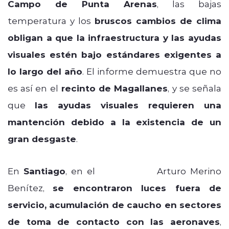
Campo de Punta Arenas
, las bajas
temperatura y los
bruscos cambios de clima
obligan a que la infraestructura y las ayudas
visuales estén bajo estándares exigentes a
lo largo del año
. El informe demuestra que no
es así en el
recinto de Magallanes
, y se señala
que
las ayudas visuales requieren una
mantención debido a la existencia de un
gran desgaste
.
En
Santiago
, en el
aeropuerto
Arturo Merino
Benítez,
se encontraron luces fuera de
servicio, acumulación de caucho en sectores
de toma de contacto con las aeronaves
,