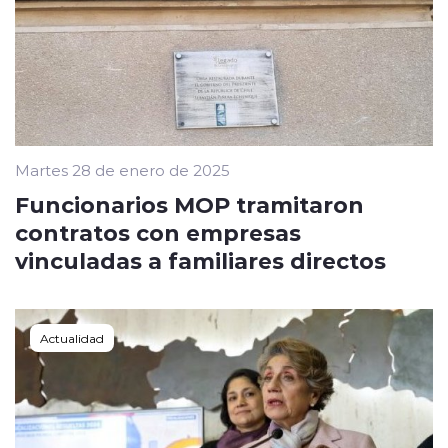
Martes 28 de enero de 2025
Funcionarios MOP tramitaron
contratos con empresas
vinculadas a familiares directos
Actualidad