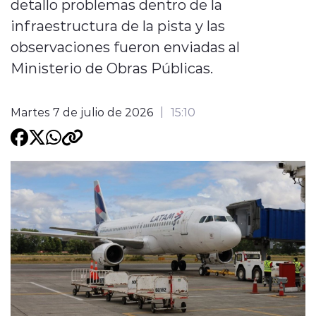
detallo problemas dentro de la
infraestructura de la pista y las
Programacion
observaciones fueron enviadas al
Ministerio de Obras Públicas.
Martes 7 de julio de 2026
15:10
modo claro