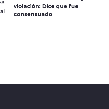
ar
violación: Dice que fue
al
consensuado