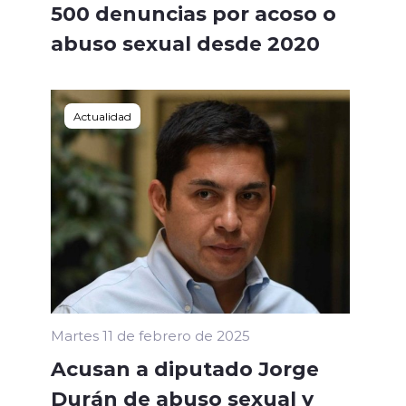
500 denuncias por acoso o
abuso sexual desde 2020
Actualidad
Martes 11 de febrero de 2025
Acusan a diputado Jorge
Durán de abuso sexual y