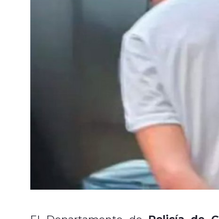
Policía de 
El Departamento de