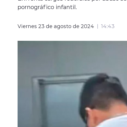
pornográfico infantil.
Viernes 23 de agosto de 2024
14:43