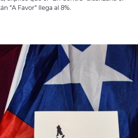
n "A Favor" llega al 8%.