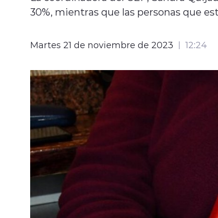
30%, mientras que las personas que está
Martes 21 de noviembre de 2023
12:24