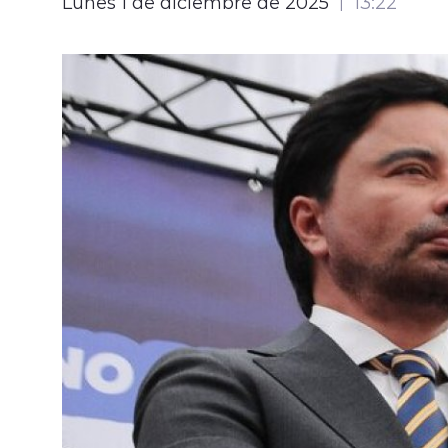
Lunes 1 de diciembre de 2025
13:22