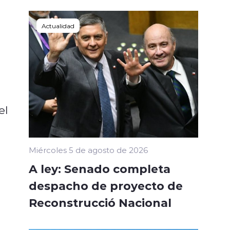
Actualidad
el
Miércoles 5 de agosto de 2026
A ley: Senado completa
despacho de proyecto de
Reconstrucció Nacional