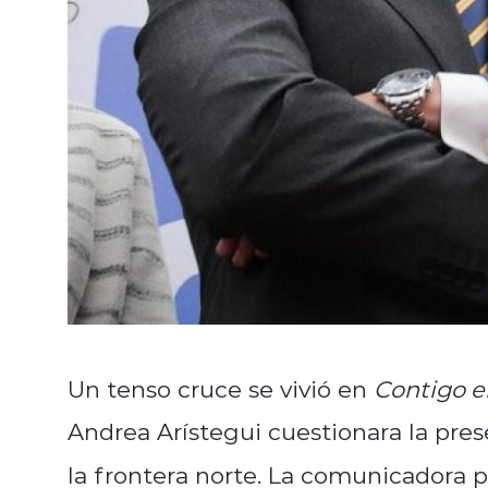
Un tenso cruce se vivió en
Contigo e
Andrea Arístegui cuestionara la pres
la frontera norte. La comunicadora 