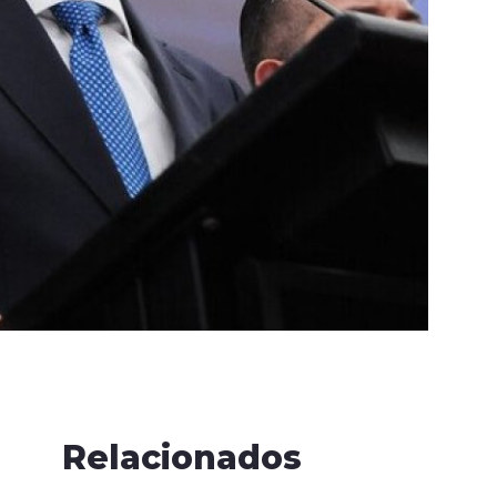
Relacionados