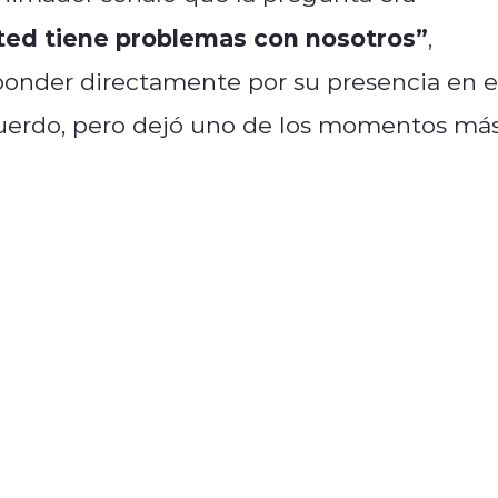
ted tiene problemas con nosotros”
,
ponder directamente por su presencia en e
cuerdo, pero dejó uno de los momentos má