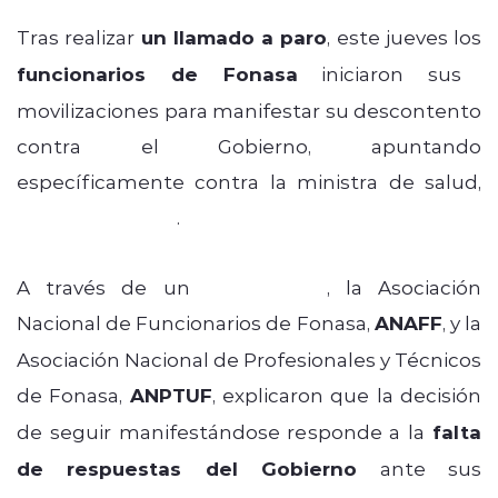
Tras realizar
un llamado a paro
, este jueves los
funcionarios de Fonasa
iniciaron sus
movilizaciones para manifestar su descontento
contra el Gobierno, apuntando
específicamente contra la ministra de salud,
Ximena Aguilera
.
A través de un
comunicado
, la Asociación
Nacional de Funcionarios de Fonasa,
ANAFF
, y la
Asociación Nacional de Profesionales y Técnicos
de Fonasa,
ANPTUF
, explicaron que la decisión
de seguir manifestándose responde a la
falta
de respuestas del Gobierno
ante sus