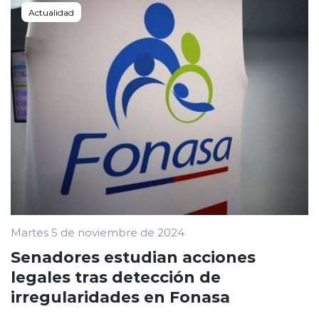
Actualidad
Martes 5 de noviembre de 2024
Senadores estudian acciones
legales tras detección de
irregularidades en Fonasa