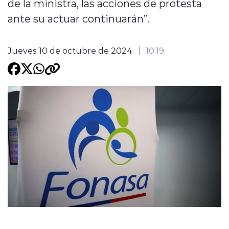
de la ministra, las acciones de protesta
ante su actuar continuarán”.
Programacion
Jueves 10 de octubre de 2024
10:19
modo claro