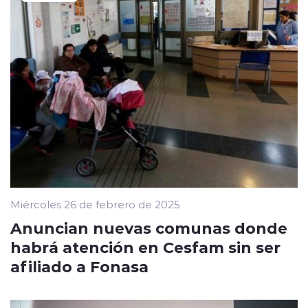
Miércoles 26 de febrero de 2025
Anuncian nuevas comunas donde
habrá atención en Cesfam sin ser
afiliado a Fonasa