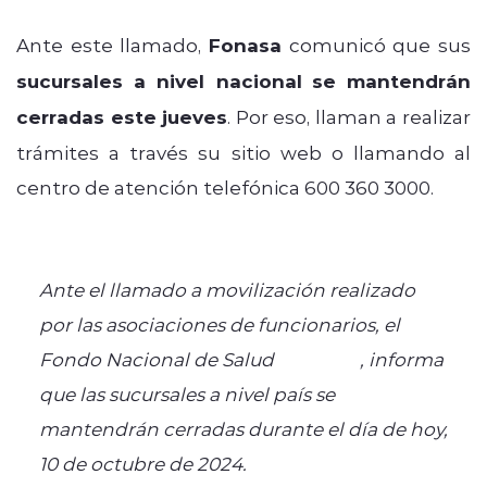
Ante este llamado,
Fonasa
comunicó que sus
sucursales a nivel nacional
se mantendrán
cerradas este jueves
. Por eso, llaman a realizar
trámites a través su sitio web o llamando al
centro de atención telefónica 600 360 3000.
#ATENCIÓN
#JUEVES10DEOCTUBRE
Ante el llamado a movilización realizado
por las asociaciones de funcionarios, el
Fondo Nacional de Salud
#Fonasa
, informa
que las sucursales a nivel país se
mantendrán cerradas durante el día de hoy,
10 de octubre de 2024.