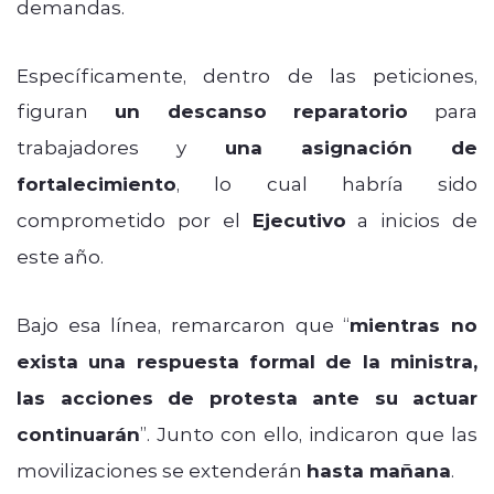
demandas.
Específicamente, dentro de las peticiones,
figuran
un descanso reparatorio
para
trabajadores y
una asignación de
fortalecimiento
, lo cual habría sido
comprometido por el
Ejecutivo
a inicios de
este año.
Bajo esa línea, remarcaron que “
mientras no
exista una respuesta formal de la ministra,
las acciones de protesta ante su actuar
continuarán
”. Junto con ello, indicaron que las
movilizaciones se extenderán
hasta mañana
.