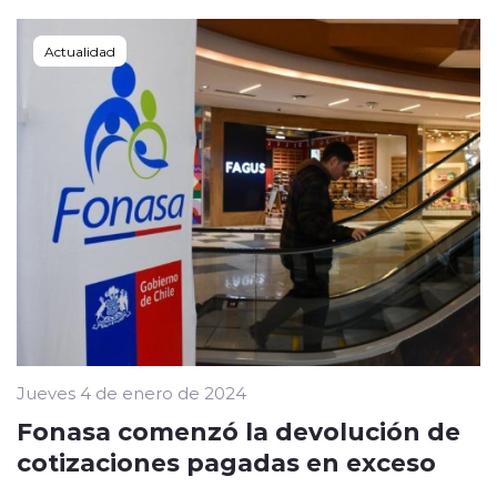
Actualidad
Jueves 4 de enero de 2024
Fonasa comenzó la devolución de
cotizaciones pagadas en exceso