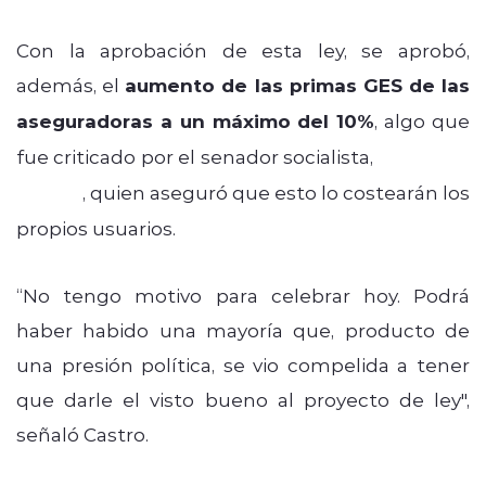
Con la aprobación de esta ley, se aprobó,
además, el
aumento de las primas GES de las
aseguradoras a un máximo del 10%
, algo que
fue criticado por el senador socialista,
Juan Luis
Castro
, quien aseguró que esto lo costearán los
propios usuarios.
“No tengo motivo para celebrar hoy. Podrá
haber habido una mayoría que, producto de
una presión política, se vio compelida a tener
que darle el visto bueno al proyecto de ley",
señaló Castro.