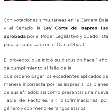
Con votaciones simultáneas en la Cámara Baja
y el Senado, la
Ley Corta de Isapres fue
aprobada
por el Poder Legislativo y quedó lista
para ser publicada en el Diario Oficial.
El proyecto, que inició su discusión hace 1 año,
da cumplimiento al fallo de la
Corte Suprema
que ordenó pagar los excedentes aplicados de
manera incorrecta por las Isapres a los planes
de sus afiliados; así como presentar una nueva
Tabla de Factores, sin discriminaciones por
género y con menores rangos etarios.