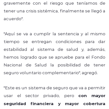
gravemente con el riesgo que teníamos de
tener una crisis sistémica, finalmente se llegó a
acuerdo".
"Aquí se va a cumplir la sentencia y al mismo
tiempo se entregan condiciones para dar
estabilidad al sistema de salud y, además,
hemos logrado que se apruebe para el Fondo
Nacional de Salud la posibilidad de tener
seguro voluntario complementario", agregó.
"Este es un sistema de seguro que va a permitir
usar el sector privado, pero
con mayor
seguridad financiera y mayor cobertura