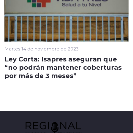
Martes 14 de noviembre de 2023
Ley Corta: Isapres aseguran que
“no podrán mantener coberturas
por más de 3 meses”