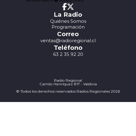
La Radio
Quiénes Somos
Programación
Correo
ventas@radioregional.cl
Teléfono
63 2 35 92 20
Radio Regional
Camilo Henríquez 817 - Valdivia
© Todos los derechos reservados Radios Regionales 2026