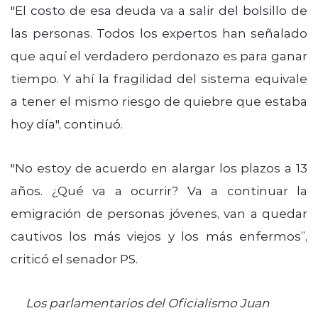
"El costo de esa deuda va a salir del bolsillo de
las personas. Todos los expertos han señalado
que aquí el verdadero perdonazo es para ganar
tiempo. Y ahí la fragilidad del sistema equivale
a tener el mismo riesgo de quiebre que estaba
hoy día", continuó.
"No estoy de acuerdo en alargar los plazos a 13
años. ¿Qué va a ocurrir? Va a continuar la
emigración de personas jóvenes, van a quedar
cautivos los más viejos y los más enfermos”,
criticó el senador PS.
Los parlamentarios del Oficialismo Juan