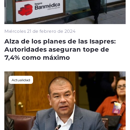
Miércoles 21 de febrero de 2024
Alza de los planes de las Isapres:
Autoridades aseguran tope de
7,4% como máximo
Actualidad