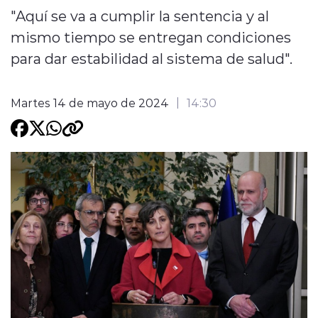
"Aquí se va a cumplir la sentencia y al
Programacion
mismo tiempo se entregan condiciones
para dar estabilidad al sistema de salud".
Martes 14 de mayo de 2024
14:30
modo claro