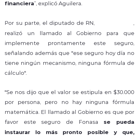
financiera
”, explicó Aguilera.
Por su parte, el diputado de RN,
Andrés Celis
,
realizó un llamado al Gobierno para que
implemente prontamente este seguro,
señalando además que
"ese seguro hoy día no
tiene ningún mecanismo, ninguna fórmula de
cálculo".
"Se nos dijo que el valor se estipula en $30.000
por persona, pero no hay ninguna fórmula
matemática. El llamado al Gobierno es que por
favor este seguro de Fonasa
se pueda
instaurar lo más pronto posible y que,