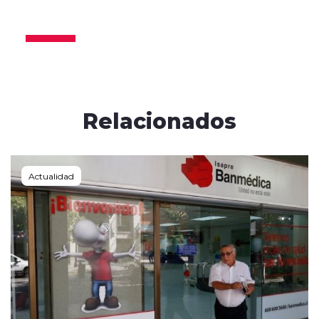
2024
Relacionados
Actualidad