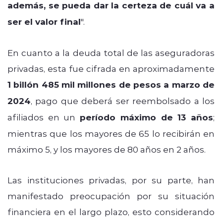
además, se pueda dar la certeza de cuál va a
ser el valor final
".
En cuanto a la deuda total de las aseguradoras
privadas, esta fue cifrada en aproximadamente
1 billón 485 mil millones de pesos a marzo de
2024
, pago que deberá ser reembolsado a los
afiliados en un
período máximo de 13 años
;
mientras que los mayores de 65 lo recibirán en
máximo 5, y los mayores de 80 años en 2 años.
Las instituciones privadas, por su parte, han
manifestado preocupación por su situación
financiera en el largo plazo, esto considerando