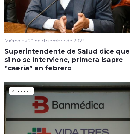
Miércoles 20 de diciembre de 2023
Superintendente de Salud dice que
si no se interviene, primera Isapre
“caería” en febrero
Actualidad