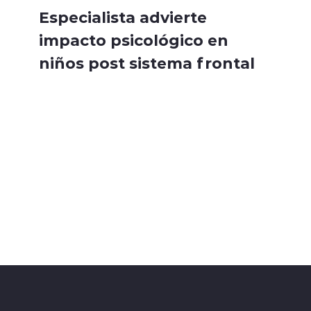
Especialista advierte
impacto psicológico en
niños post sistema frontal