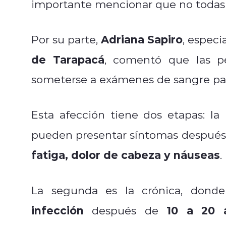
importante mencionar que no todas 
Adriana Sapiro
Por su parte,
, especi
de Tarapacá
, comentó que las pe
someterse a exámenes de sangre par
Esta afección tiene dos etapas: la
pueden presentar síntomas después 
fatiga, dolor de cabeza y náuseas
.
La segunda es la crónica, donde
infección
10 a 20 
después de