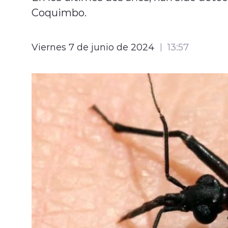
Coquimbo.
Viernes 7 de junio de 2024
13:57