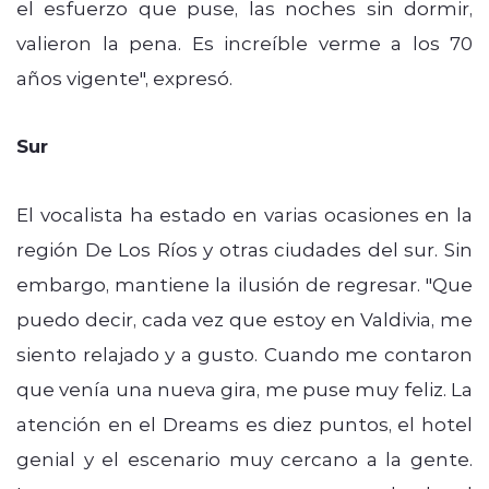
el esfuerzo que puse, las noches sin dormir,
valieron la pena. Es increíble verme a los 70
años vigente", expresó.
Sur
El vocalista ha estado en varias ocasiones en la
región De Los Ríos y otras ciudades del sur. Sin
embargo, mantiene la ilusión de regresar. "Que
puedo decir, cada vez que estoy en Valdivia, me
siento relajado y a gusto. Cuando me contaron
que venía una nueva gira, me puse muy feliz. La
atención en el Dreams es diez puntos, el hotel
genial y el escenario muy cercano a la gente.