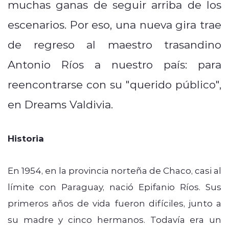
muchas ganas de seguir arriba de los
escenarios. Por eso, una nueva gira trae
de regreso al maestro trasandino
Antonio Ríos a nuestro país: para
reencontrarse con su "querido público",
en Dreams Valdivia.
Historia
En 1954, en la provincia norteña de Chaco, casi al
límite con Paraguay, nació Epifanio Ríos. Sus
primeros años de vida fueron difíciles, junto a
su madre y cinco hermanos. Todavía era un