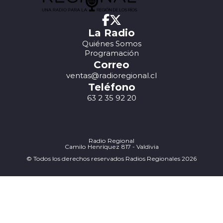
La Radio
Quiénes Somos
Programación
Correo
ventas@radioregional.cl
Teléfono
63 2 35 92 20
Radio Regional
Camilo Henríquez 817 - Valdivia
© Todos los derechos reservados Radios Regionales 2026