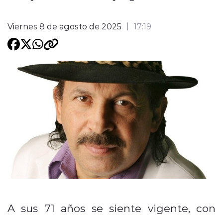
Programacion
Viernes 8 de agosto de 2025
17:19
modo claro
A sus 71 años se siente vigente, con