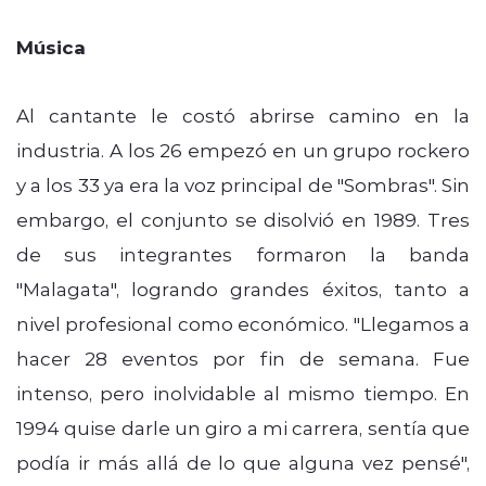
Música
Al cantante le costó abrirse camino en la
industria. A los 26 empezó en un grupo rockero
y a los 33 ya era la voz principal de "Sombras". Sin
embargo, el conjunto se disolvió en 1989. Tres
de sus integrantes formaron la banda
"Malagata", logrando grandes éxitos, tanto a
nivel profesional como económico. "Llegamos a
hacer 28 eventos por fin de semana. Fue
intenso, pero inolvidable al mismo tiempo. En
1994 quise darle un giro a mi carrera, sentía que
podía ir más allá de lo que alguna vez pensé",