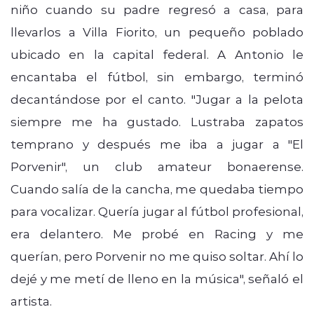
niño cuando su padre regresó a casa, para
llevarlos a Villa Fiorito, un pequeño poblado
ubicado en la capital federal. A Antonio le
encantaba el fútbol, sin embargo, terminó
decantándose por el canto. "Jugar a la pelota
siempre me ha gustado. Lustraba zapatos
temprano y después me iba a jugar a "El
Porvenir", un club amateur bonaerense.
Cuando salía de la cancha, me quedaba tiempo
para vocalizar. Quería jugar al fútbol profesional,
era delantero. Me probé en Racing y me
querían, pero Porvenir no me quiso soltar. Ahí lo
dejé y me metí de lleno en la música", señaló el
artista.