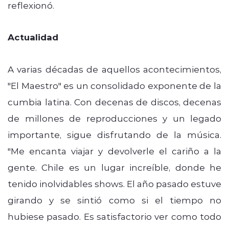
reflexionó.
Actualidad
A varias décadas de aquellos acontecimientos,
"El Maestro" es un consolidado exponente de la
cumbia latina. Con decenas de discos, decenas
de millones de reproducciones y un legado
importante, sigue disfrutando de la música.
"Me encanta viajar y devolverle el cariño a la
gente. Chile es un lugar increíble, donde he
tenido inolvidables shows. El año pasado estuve
girando y se sintió como si el tiempo no
hubiese pasado. Es satisfactorio ver como todo