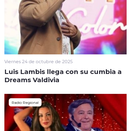
Viernes 24 de octubre de 2025
Luis Lambis llega con su cumbia a
Dreams Valdivia
Radio Regional