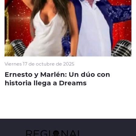
Viernes 17 de octubre de 2025
Ernesto y Marlén: Un dúo con
historia llega a Dreams