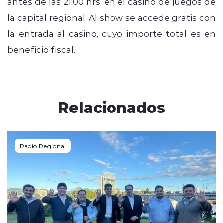
antes de las 21:00 hrs, en el casino de juegos de
la capital regional. Al show se accede gratis con
la entrada al casino, cuyo importe total es en
beneficio fiscal.
Relacionados
Radio Regional