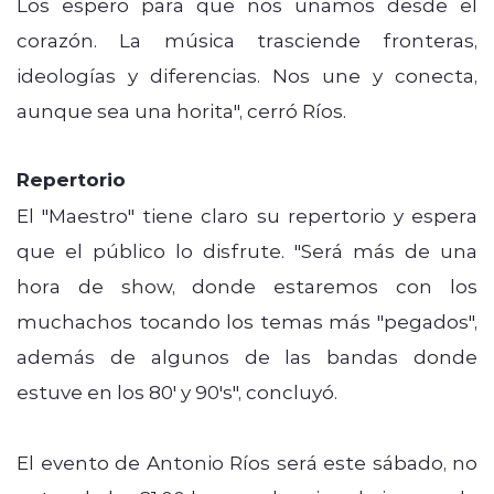
Los espero para que nos unamos desde el
corazón. La música trasciende fronteras,
ideologías y diferencias. Nos une y conecta,
aunque sea una horita", cerró Ríos.
Repertorio
El "Maestro" tiene claro su repertorio y espera
que el público lo disfrute. "Será más de una
hora de show, donde estaremos con los
muchachos tocando los temas más "pegados",
además de algunos de las bandas donde
estuve en los 80' y 90's", concluyó.
El evento de Antonio Ríos será este sábado, no