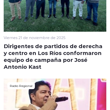
Viernes 21 de noviembre de 2025
Dirigentes de partidos de derecha
y centro en Los Ríos conformaron
equipo de campaña por José
Antonio Kast
Radio Regional