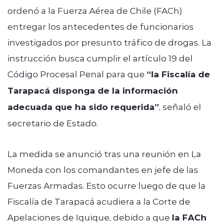
ordenó a la Fuerza Aérea de Chile (FACh)
entregar los antecedentes de funcionarios
investigados por presunto tráfico de drogas. La
instrucción busca cumplir el artículo 19 del
Código Procesal Penal para que
“la Fiscalía de
Tarapacá disponga de la información
adecuada que ha sido requerida”
, señaló el
secretario de Estado.
La medida se anunció tras una reunión en La
Moneda con los comandantes en jefe de las
Fuerzas Armadas. Esto ocurre luego de que la
Fiscalía de Tarapacá acudiera a la Corte de
Apelaciones de Iquique, debido a que
la FACh