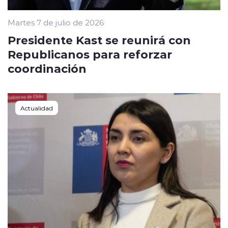
Martes 7 de julio de 2026
Presidente Kast se reunirá con
Republicanos para reforzar
coordinación
Actualidad