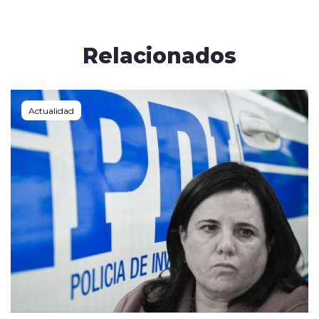
Relacionados
Actualidad