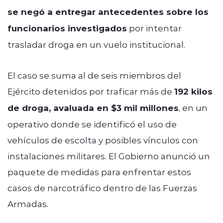
se negó a entregar antecedentes sobre los
funcionarios investigados
por intentar
trasladar droga en un vuelo institucional.
El caso se suma al de seis miembros del
Ejército detenidos por traficar más de
192 kilos
de droga, avaluada en $3 mil millones
, en un
operativo donde se identificó el uso de
vehículos de escolta y posibles vínculos con
instalaciones militares. El Gobierno anunció un
paquete de medidas para enfrentar estos
casos de narcotráfico dentro de las Fuerzas
Armadas.