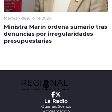
Martes 7 de julio de 2026
Ministra Marín ordena sumario tras
denuncias por irregularidades
presupuestarias
La Radio
Quiénes Somos
Programación