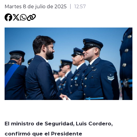
Martes 8 de julio de 2025
12:57
Programacion
modo claro
El ministro de Seguridad, Luis Cordero,
confirmó que el Presidente
Gabriel Boric