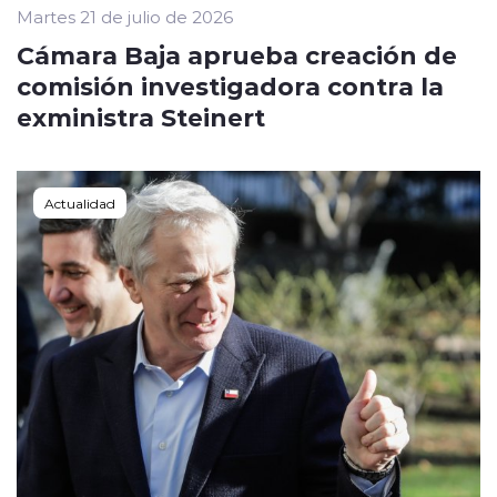
Martes 21 de julio de 2026
Cámara Baja aprueba creación de
comisión investigadora contra la
exministra Steinert
Actualidad