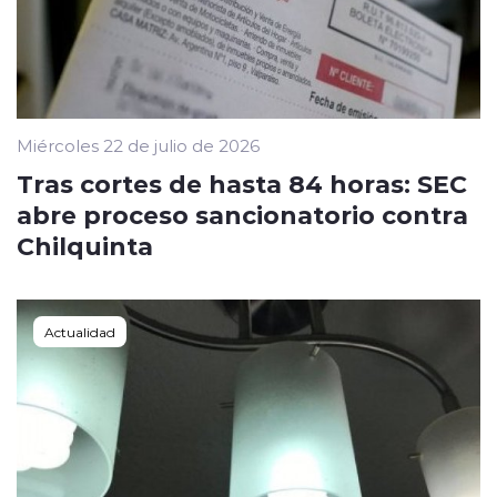
Miércoles 22 de julio de 2026
Tras cortes de hasta 84 horas: SEC
abre proceso sancionatorio contra
Chilquinta
Actualidad