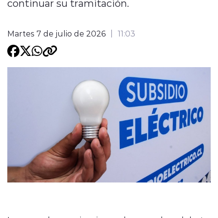
continuar su tramitación.
Programacion
Martes 7 de julio de 2026
11:03
modo claro