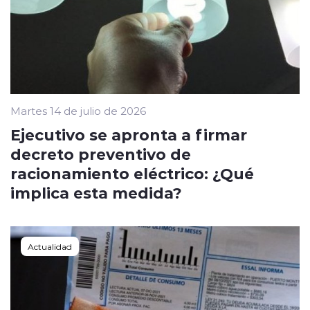
Martes 14 de julio de 2026
Ejecutivo se apronta a firmar
decreto preventivo de
racionamiento eléctrico: ¿Qué
implica esta medida?
Actualidad