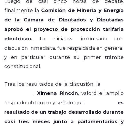
Luego de casi cinco horas de debate,
finalmente la
Comisión de Minería y Energía
de la Cámara de Diputados y Diputadas
aprobó el proyecto de protección tarifaria
eléctricañ.
La iniciativa impulsada con
discusión inmediata, fue respaldada en general
y en particular durante su primer trámite
constitucional.
Tras los resultados de la discusión, la
ministra
de Energía
,
Ximena Rincón
, valoró el amplio
respaldo obtenido y señaló que
el proyecto
es
resultado de un trabajo desarrollado durante
casi tres meses junto a parlamentarios y