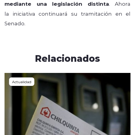
mediante una legislación distinta
. Ahora
la iniciativa continuará su tramitación en el
Senado.
Relacionados
Actualidad