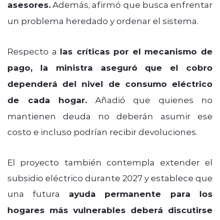
asesores.
Además, afirmó que busca enfrentar
un problema heredado y ordenar el sistema.
Respecto a
las críticas por el mecanismo de
pago, la ministra aseguró que el cobro
dependerá del nivel de consumo eléctrico
de cada hogar.
Añadió que quienes no
mantienen deuda no deberán asumir ese
costo e incluso podrían recibir devoluciones.
El proyecto también contempla extender el
subsidio eléctrico durante 2027 y establece que
una futura
ayuda permanente para los
hogares más vulnerables deberá discutirse