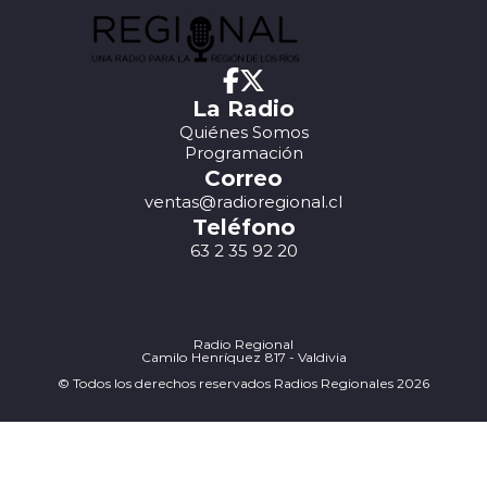
La Radio
Quiénes Somos
Programación
Correo
ventas@radioregional.cl
Teléfono
63 2 35 92 20
Radio Regional
Camilo Henríquez 817 - Valdivia
© Todos los derechos reservados Radios Regionales 2026