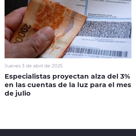
Jueves 3 de abril de 2025
Especialistas proyectan alza del 3%
en las cuentas de la luz para el mes
de julio