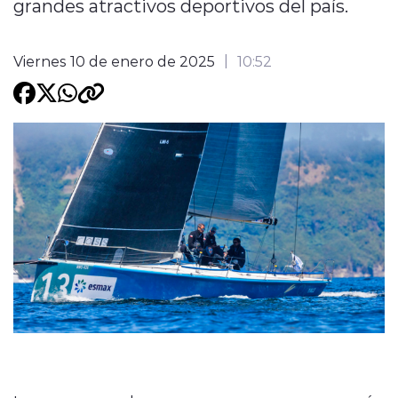
grandes atractivos deportivos del país.
Programacion
Viernes 10 de enero de 2025
10:52
modo claro