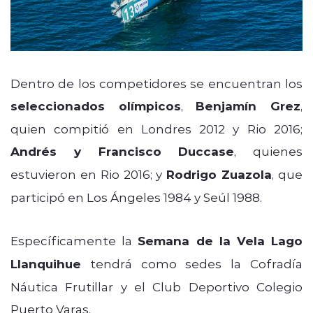
Dentro de los competidores se encuentran los
seleccionados olímpicos
,
Benjamín Grez
,
quien compitió en Londres 2012 y Rio 2016;
Andrés y Francisco Duccase
, quienes
estuvieron en Rio 2016; y
Rodrigo Zuazola
, que
participó en Los Ángeles 1984 y Seúl 1988.
Específicamente la
Semana de la Vela Lago
Llanquihue
tendrá como sedes la Cofradía
Náutica Frutillar y el Club Deportivo Colegio
Puerto Varas.