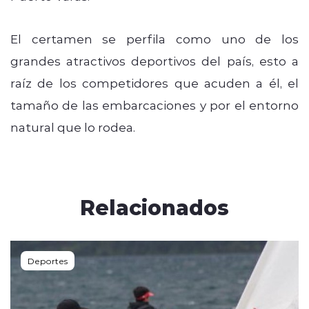
El certamen se perfila como uno de los
grandes atractivos deportivos del país, esto a
raíz de los competidores que acuden a él, el
tamaño de las embarcaciones y por el entorno
natural que lo rodea.
Relacionados
Deportes