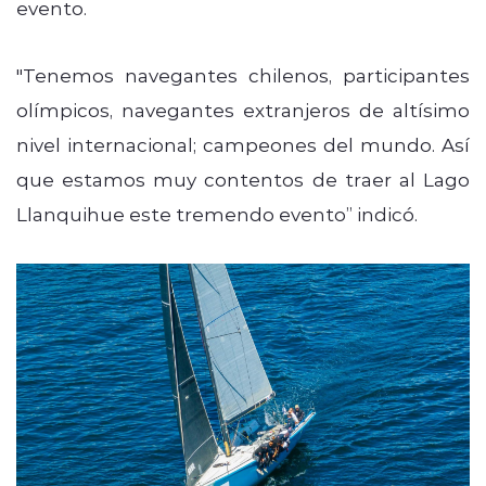
evento.
"Tenemos navegantes chilenos, participantes
olímpicos, navegantes extranjeros de altísimo
nivel internacional; campeones del mundo. Así
que estamos muy contentos de traer al Lago
Llanquihue este tremendo evento” indicó.