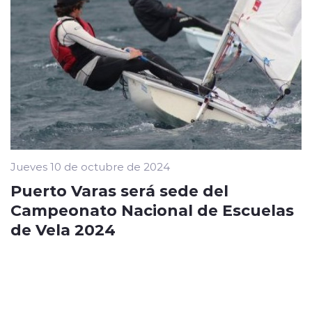
Jueves 10 de octubre de 2024
Puerto Varas será sede del
Campeonato Nacional de Escuelas
de Vela 2024