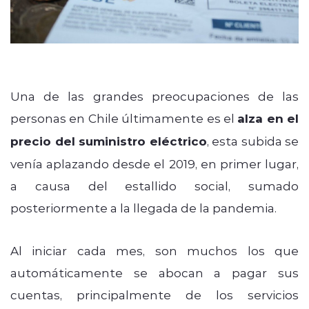
Una de las grandes preocupaciones de las
personas en Chile últimamente es el
alza en el
precio del suministro eléctrico
, esta subida se
venía aplazando desde el 2019, en primer lugar,
a causa del estallido social, sumado
posteriormente a la llegada de la pandemia.
Al iniciar cada mes, son muchos los que
automáticamente se abocan a pagar sus
cuentas, principalmente de los servicios