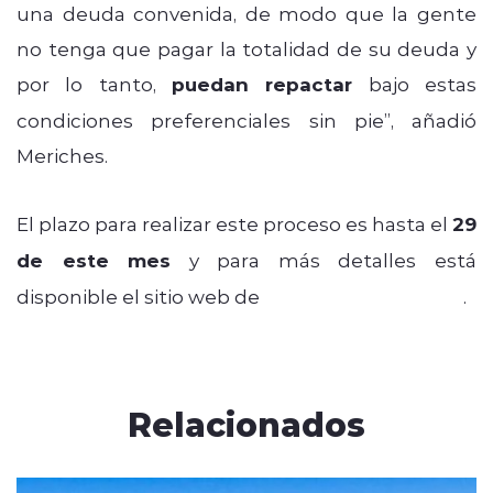
una deuda convenida, de modo que la gente
no tenga que pagar la totalidad de su deuda y
por lo tanto,
puedan repactar
bajo estas
condiciones preferenciales sin pie”, añadió
Meriches.
El plazo para realizar este proceso es hasta el
29
de este mes
y para más detalles está
disponible el sitio web de
Empresas Eléctricas
.
Relacionados