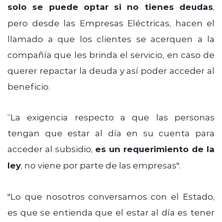
solo se puede optar si no tienes deudas
,
pero desde las Empresas Eléctricas, hacen el
llamado a que los clientes se acerquen a la
compañía que les brinda el servicio, en caso de
querer repactar la deuda y así poder acceder al
beneficio.
“La exigencia respecto a que las personas
tengan que estar al día en su cuenta para
acceder al subsidio,
es un requerimiento de la
ley
, no viene por parte de las empresas".
"Lo que nosotros conversamos con el Estado,
es que se entienda que el estar al día es tener