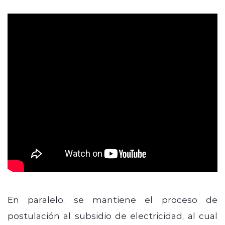
En paralelo, se mantiene el proceso de
postulación al subsidio de electricidad, al cual