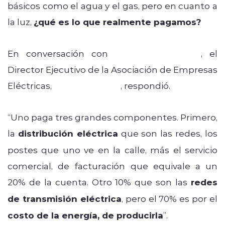
básicos como el agua y el gas, pero en cuanto a
la luz,
¿qué es lo que realmente pagamos?
En conversación con
Radios Regionales
, el
Director Ejecutivo de la Asociación de Empresas
Eléctricas,
Juan Meriches
, respondió.
“Uno paga tres grandes componentes. Primero,
la
distribución eléctrica
que son las redes, los
postes que uno ve en la calle, más el servicio
comercial, de facturación que equivale a un
20% de la cuenta. Otro 10% que son las
redes
de transmisión eléctrica
, pero el 70% es por el
costo de la energía, de producirla
”.