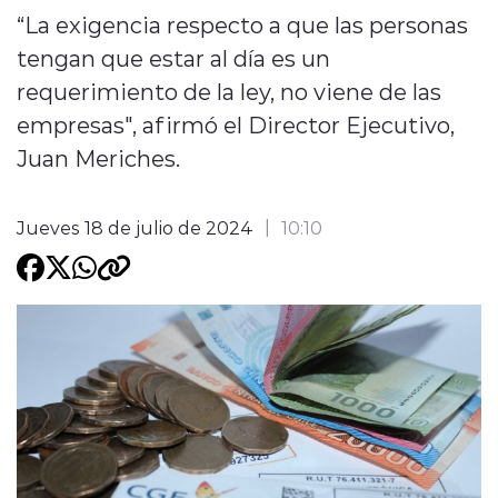
“La exigencia respecto a que las personas
Programacion
tengan que estar al día es un
requerimiento de la ley, no viene de las
empresas", afirmó el Director Ejecutivo,
Juan Meriches.
modo claro
Jueves 18 de julio de 2024
10:10