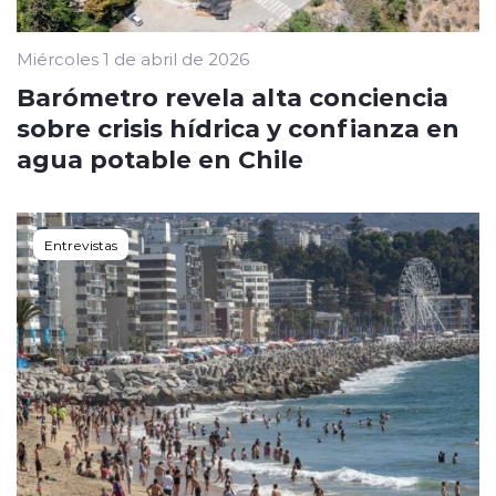
Miércoles 1 de abril de 2026
Barómetro revela alta conciencia
sobre crisis hídrica y confianza en
agua potable en Chile
Entrevistas