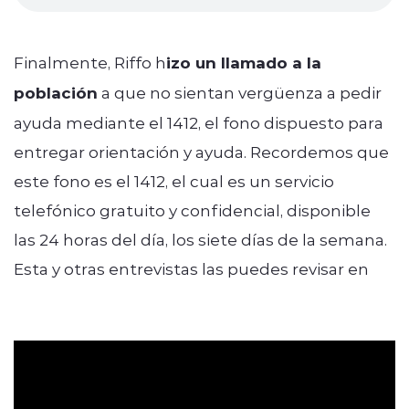
Finalmente, Riffo h
izo un llamado a la
población
a que no sientan vergüenza a pedir
ayuda mediante el 1412, el fono dispuesto para
entregar orientación y ayuda. Recordemos que
este fono es el 1412, el cual es un servicio
telefónico gratuito y confidencial, disponible
las 24 horas del día, los siete días de la semana.
Esta y otras entrevistas las puedes revisar en
RadiosRegionales.cl.