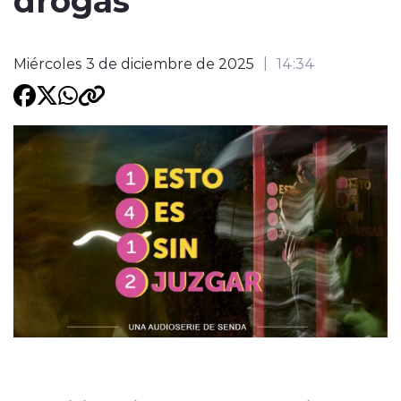
Programacion
Miércoles 3 de diciembre de 2025
14:34
modo claro