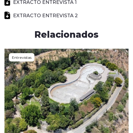
EXTRACTO ENTREVISTA 1
EXTRACTO ENTREVISTA 2
Relacionados
Entrevistas