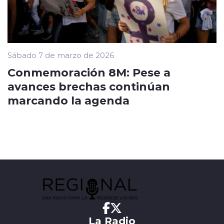
Sábado 7 de marzo de 2026
Conmemoración 8M: Pese a
avances brechas continúan
marcando la agenda
La Radio