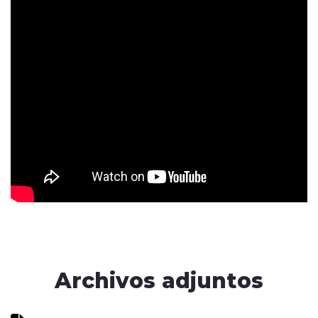
Archivos adjuntos