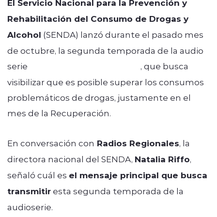
El Servicio Nacional para la Prevención y
Rehabilitación del Consumo de Drogas y
Alcohol
(SENDA) lanzó durante el pasado mes
de octubre, la segunda temporada de la audio
serie
“1412: Esto es sin juzgar”
, que busca
visibilizar que es posible superar los consumos
problemáticos de drogas, justamente en el
mes de la Recuperación.
En conversación con
Radios Regionales
, la
directora nacional del SENDA,
Natalia Riffo
,
señaló cuál es
el mensaje principal que busca
transmitir
esta segunda temporada de la
audioserie.