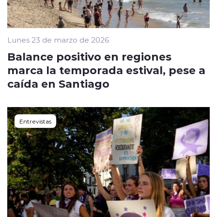
Lunes 23 de marzo de 2026
Balance positivo en regiones
marca la temporada estival, pese a
caída en Santiago
Entrevistas