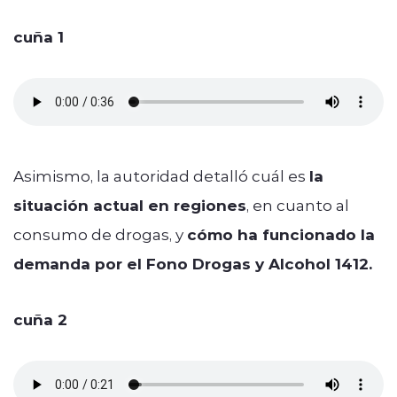
cuña 1
Asimismo, la autoridad detalló cuál es
la
situación actual en regiones
, en cuanto al
consumo de drogas, y
cómo ha funcionado la
demanda por el Fono Drogas y Alcohol 1412.
cuña 2