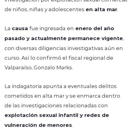
de niños, niñas y adolescentes
en alta mar
.
La
causa
fue ingresada en
enero del año
pasado y actualmente permanece vigente
,
con diversas diligencias investigativas aún en
curso. Así lo confirmó el fiscal regional de
Valparaíso, Gonzalo Marks.
La indagatoria apunta a eventuales delitos
cometidos en alta mar y se enmarca dentro
de las investigaciones relacionadas con
explotación sexual infantil y redes de
vulneración de menores
.