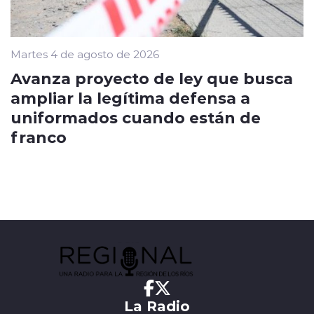
Martes 4 de agosto de 2026
Avanza proyecto de ley que busca
ampliar la legítima defensa a
uniformados cuando están de
franco
La Radio