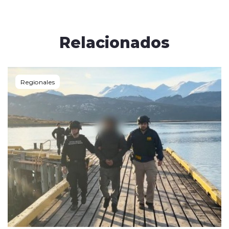
Relacionados
Regionales