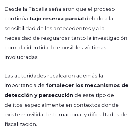
Desde la Fiscalía señalaron que el proceso
continúa
bajo reserva parcial
debido a la
sensibilidad de los antecedentes y a la
necesidad de resguardar tanto la investigación
como la identidad de posibles víctimas
involucradas.
Las autoridades recalcaron además la
importancia de
fortalecer los mecanismos de
detección y persecución
de este tipo de
delitos, especialmente en contextos donde
existe movilidad internacional y dificultades de
fiscalización.