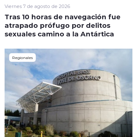
Viernes 7 de agosto de 2026
Tras 10 horas de navegación fue
atrapado prófugo por delitos
sexuales camino a la Antártica
Regionales