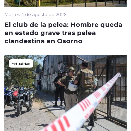
Martes 4 de agosto de 2026
El club de la pelea: Hombre queda
en estado grave tras pelea
clandestina en Osorno
Actualidad