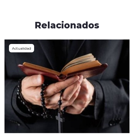
Relacionados
Actualidad