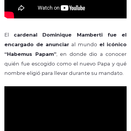
El
cardenal Dominique Mamberti fue el
encargado de anunciar
al mundo
el icónico
“Habemus Papam”
, en donde dio a conocer
quién fue escogido como el nuevo Papa y qué
nombre eligió para llevar durante su mandato.