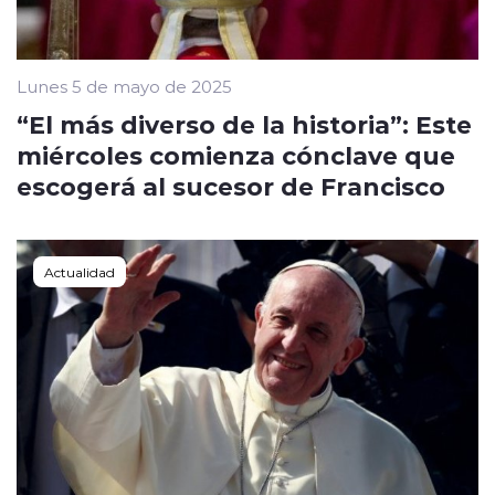
Lunes 5 de mayo de 2025
“El más diverso de la historia”: Este
miércoles comienza cónclave que
escogerá al sucesor de Francisco
Actualidad