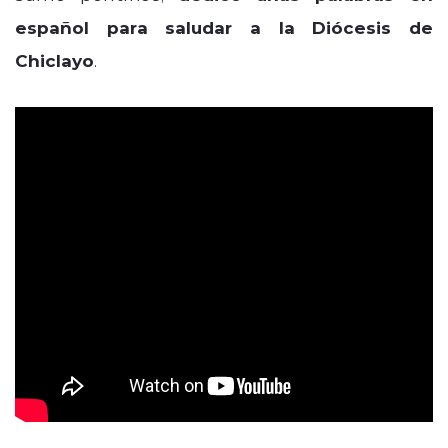
español para saludar a la Diócesis de
Chiclayo
.