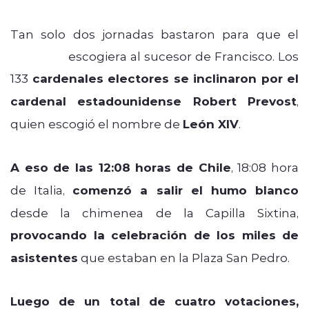
Tan solo dos jornadas bastaron para que el
cónclave
escogiera al sucesor de Francisco. Los
133
cardenales electores se inclinaron por el
cardenal estadounidense Robert Prevost
,
quien escogió el nombre de
León XIV
.
A eso de las 12:08 horas de Chile
, 18:08 hora
de Italia,
comenzó a salir el humo blanco
desde la chimenea de la Capilla Sixtina,
provocando la celebración de los miles de
asistentes
que estaban en la Plaza San Pedro.
Luego de un total de cuatro votaciones,