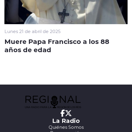
Lunes 21 de abril de 2025
Muere Papa Francisco a los 88
años de edad
La Radio
Quiénes Somos