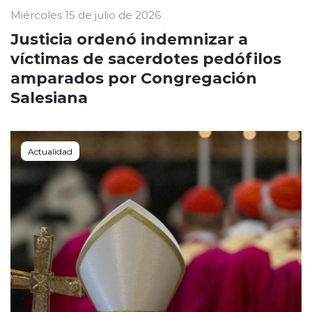
Miércoles 15 de julio de 2026
Justicia ordenó indemnizar a
víctimas de sacerdotes pedófilos
amparados por Congregación
Salesiana
Actualidad