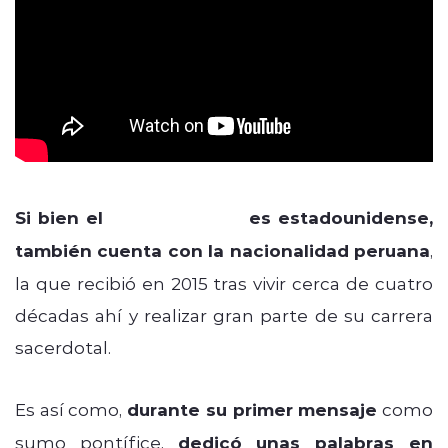
Si bien el
Papa León XIV
es estadounidense,
también cuenta con la nacionalidad peruana
,
la que recibió en 2015 tras vivir cerca de cuatro
décadas ahí y realizar gran parte de su carrera
sacerdotal.
Es así como,
durante su primer mensaje
como
sumo pontífice,
dedicó unas palabras en