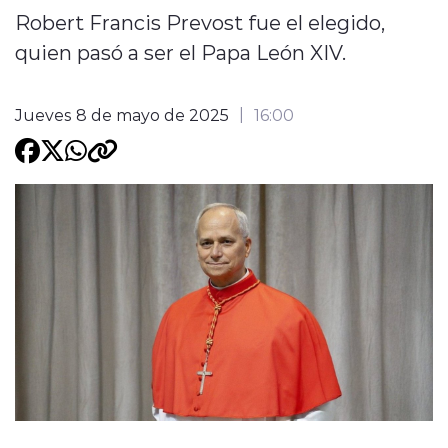
Robert Francis Prevost fue el elegido,
Programacion
quien pasó a ser el Papa León XIV.
Jueves 8 de mayo de 2025
16:00
modo claro