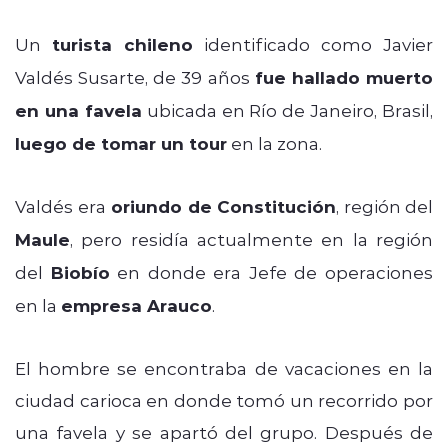
Un
turista chileno
identificado como Javier
Valdés Susarte, de 39 años
fue hallado muerto
en una favela
ubicada en Río de Janeiro, Brasil,
luego de tomar un tour
en la zona.
Valdés era
oriundo de Constitución
, región del
Maule
, pero residía actualmente en la región
del
Biobío
en donde era Jefe de operaciones
en la
empresa Arauco
.
El hombre se encontraba de vacaciones en la
ciudad carioca en donde tomó un recorrido por
una favela y se apartó del grupo. Después de