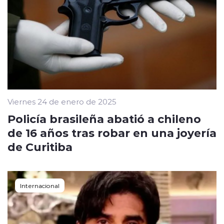
Viernes 24 de enero de 2025
Policía brasileña abatió a chileno
de 16 años tras robar en una joyería
de Curitiba
Internacional