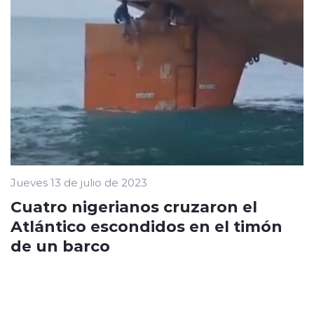
Jueves 13 de julio de 2023
Cuatro nigerianos cruzaron el
Atlántico escondidos en el timón
de un barco