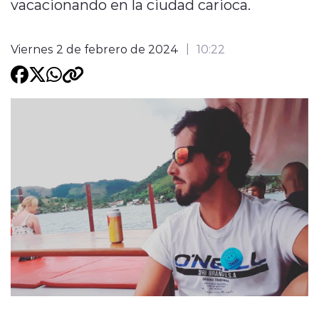
vacacionando en la ciudad carioca.
Programacion
Viernes 2 de febrero de 2024
10:22
modo claro