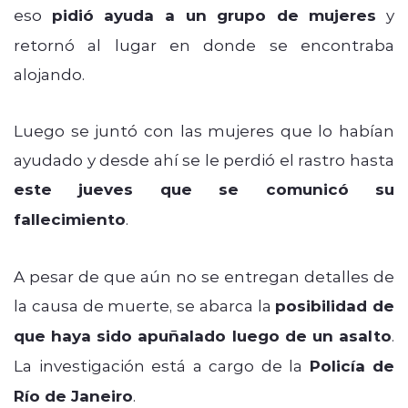
eso
pidió ayuda a un grupo de mujeres
y
retornó al lugar en donde se encontraba
alojando.
Luego se juntó con las mujeres que lo habían
ayudado y desde ahí se le perdió el rastro hasta
este jueves que se comunicó su
fallecimiento
.
A pesar de que aún no se entregan detalles de
la causa de muerte, se abarca la
posibilidad de
que haya sido apuñalado luego de un asalto
.
La investigación está a cargo de la
Policía de
Río de Janeiro
.