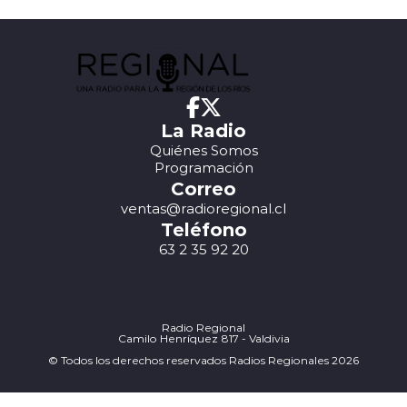
La Radio
Quiénes Somos
Programación
Correo
ventas@radioregional.cl
Teléfono
63 2 35 92 20
Radio Regional
Camilo Henríquez 817 - Valdivia
© Todos los derechos reservados Radios Regionales 2026