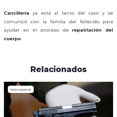
Cancillería
ya está al tanto del caso y se
comunicó con la familia del fallecido para
ayudar en el proceso de
repatriación del
cuerpo
.
Relacionados
Internacional