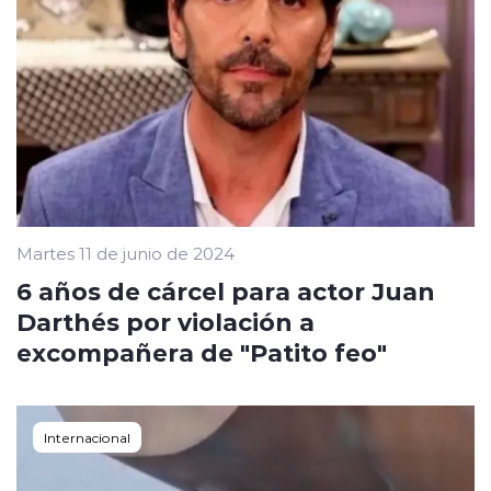
Martes 11 de junio de 2024
6 años de cárcel para actor Juan
Darthés por violación a
excompañera de "Patito feo"
Internacional