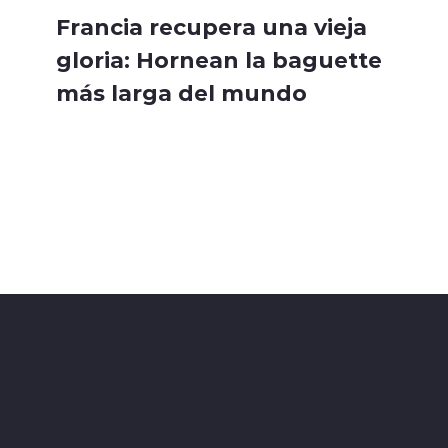
Francia recupera una vieja
gloria: Hornean la baguette
más larga del mundo