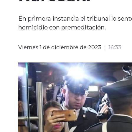
En primera instancia el tribunal lo sent
homicidio con premeditación.
Viernes 1 de diciembre de 2023
16:33