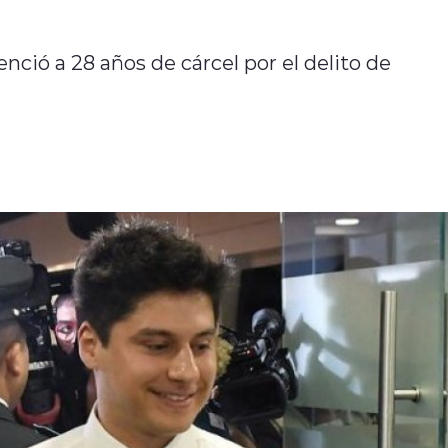
enció a 28 años de cárcel por el delito de