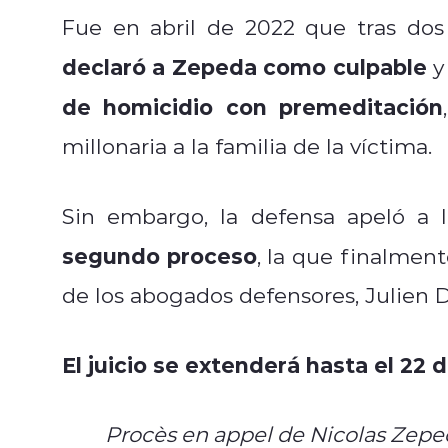
Fue en abril de 2022 que tras dos
declaró a Zepeda como culpable
y
de homicidio con premeditación
millonaria a la familia de la víctima.
Sin embargo, la defensa apeló a l
segundo proceso
, la que finalmen
de los abogados defensores, Julien D
El juicio se extenderá hasta el 22 
Procès en appel de Nicolas Zeped