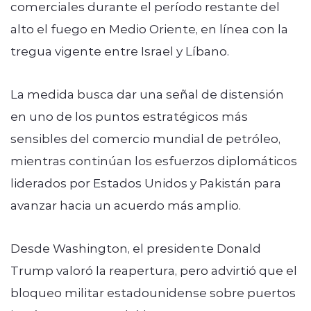
comerciales durante el período restante del
alto el fuego en Medio Oriente, en línea con la
tregua vigente entre Israel y Líbano.
La medida busca dar una señal de distensión
en uno de los puntos estratégicos más
sensibles del comercio mundial de petróleo,
mientras continúan los esfuerzos diplomáticos
liderados por Estados Unidos y Pakistán para
avanzar hacia un acuerdo más amplio.
Desde Washington, el presidente Donald
Trump valoró la reapertura, pero advirtió que el
bloqueo militar estadounidense sobre puertos