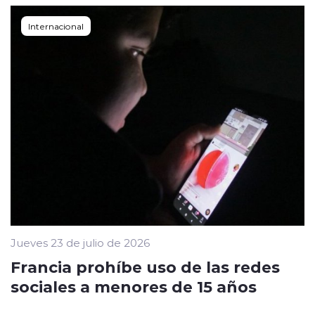
Internacional
Jueves 23 de julio de 2026
Francia prohíbe uso de las redes
sociales a menores de 15 años