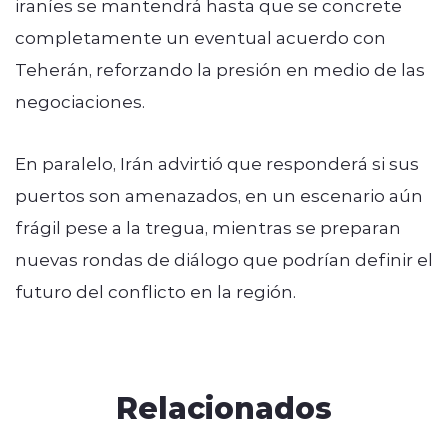
iraníes se mantendrá hasta que se concrete
completamente un eventual acuerdo con
Teherán, reforzando la presión en medio de las
negociaciones.
En paralelo, Irán advirtió que responderá si sus
puertos son amenazados, en un escenario aún
frágil pese a la tregua, mientras se preparan
nuevas rondas de diálogo que podrían definir el
futuro del conflicto en la región.
Relacionados