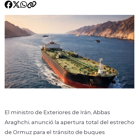
Programacion
modo claro
El ministro de Exteriores de Irán, Abbas
Araghchi, anunció la apertura total del estrecho
de Ormuz para el tránsito de buques