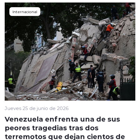
Internacional
Jueves 25 de junio de 2026
Venezuela enfrenta una de sus
peores tragedias tras dos
terremotos que dejan cientos de