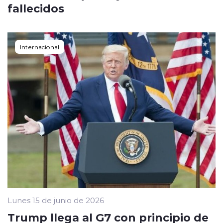
fallecidos
Internacional
Lunes 15 de junio de 2026
Trump llega al G7 con principio de