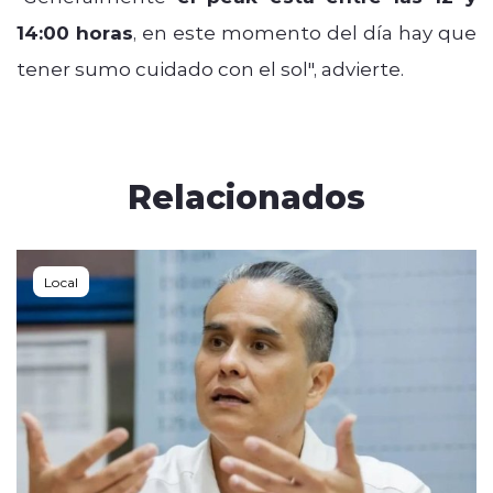
14:00 horas
, en este momento del día hay que
tener sumo cuidado con el sol", advierte.
Relacionados
Local