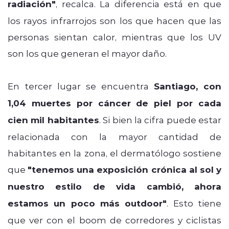
radiación"
, recalca. La diferencia está en que
los rayos infrarrojos son los que hacen que las
personas sientan calor, mientras que los UV
son los que generan el mayor daño.
En tercer lugar se encuentra
Santiago, con
1,04 muertes por cáncer de piel por cada
cien mil habitantes
. Si bien la cifra puede estar
relacionada con la mayor cantidad de
habitantes en la zona, el dermatólogo sostiene
que
"tenemos una exposición crónica al sol y
nuestro estilo de vida cambió, ahora
estamos un poco más outdoor"
. Esto tiene
que ver con el boom de corredores y ciclistas