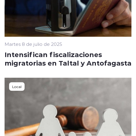
Martes 8 de julio de 2025
Intensifican fiscalizaciones
migratorias en Taltal y Antofagasta
Local