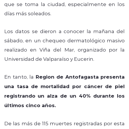
que se toma la ciudad, especialmente en los
días más soleados.
Los datos se dieron a conocer la mañana del
sábado, en un chequeo dermatológico masivo
realizado en Viña del Mar, organizado por la
Universidad de Valparaíso y Eucerin.
En tanto, la
Region de Antofagasta
presenta
una tasa de
mortalidad por cáncer de piel
registrando
un alza de un 40% durante los
últimos cinco años.
De las más de 115 muertes registradas por esta