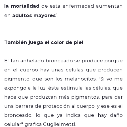
la mortalidad
de esta enfermedad aumentan
en
adultos mayores
”.
También juega el color de piel
El tan anhelado bronceado se produce porque
en el cuerpo hay unas células que producen
pigmento, que son los melanocitos, "Si yo me
expongo a la luz, ésta estimula las células, que
hace que produzcan más pigmentos, para dar
una barrera de protección al cuerpo, y ese es el
bronceado, lo que ya indica que hay daño
celular", grafica GuglieImetti.