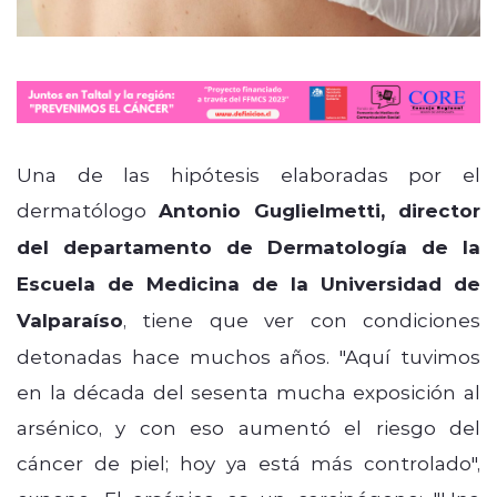
Una de las hipótesis elaboradas por el
dermatólogo
Antonio GuglieImetti, director
del departamento de Dermatología de la
Escuela de Medicina de la Universidad de
Valparaíso
, tiene que ver con condiciones
detonadas hace muchos años. "Aquí tuvimos
en la década del sesenta mucha exposición al
arsénico, y con eso aumentó el riesgo del
cáncer de piel; hoy ya está más controlado",