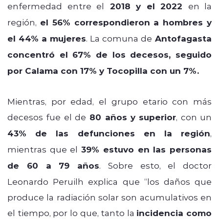
enfermedad entre el
2018 y el 2022
en la
región,
el 56% correspondieron a hombres y
el 44% a mujeres
. La comuna de
Antofagasta
concentró el 67% de los decesos, seguido
por Calama con 17% y Tocopilla con un 7%.
Mientras, por edad, el grupo etario con más
decesos fue el de
80 años y superior
, con un
43% de las defunciones en la región
,
mientras que el
39% estuvo en las personas
de 60 a 79 años
. Sobre esto, el doctor
Leonardo Peruilh explica que “los daños que
produce la radiación solar son acumulativos en
el tiempo, por lo que, tanto la
incidencia como