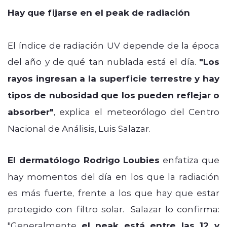
Hay que fijarse en el peak de radiación
El índice de radiación UV depende de la época
del año y de qué tan nublada está el día.
"Los
rayos ingresan a la superficie terrestre y hay
tipos de nubosidad que los pueden reflejar o
absorber"
, explica el meteorólogo del Centro
Nacional de Análisis, Luis Salazar.
El dermatólogo Rodrigo Loubies
enfatiza que
hay momentos del día en los que la radiación
es más fuerte, frente a los que hay que estar
protegido con filtro solar. Salazar lo confirma:
"Generalmente
el peak está entre las 12 y