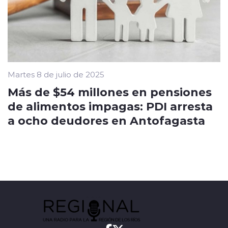
Martes 8 de julio de 2025
Más de $54 millones en pensiones
de alimentos impagas: PDI arresta
a ocho deudores en Antofagasta