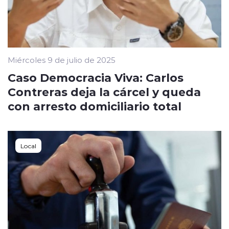
Miércoles 9 de julio de 2025
Caso Democracia Viva: Carlos
Contreras deja la cárcel y queda
con arresto domiciliario total
Local