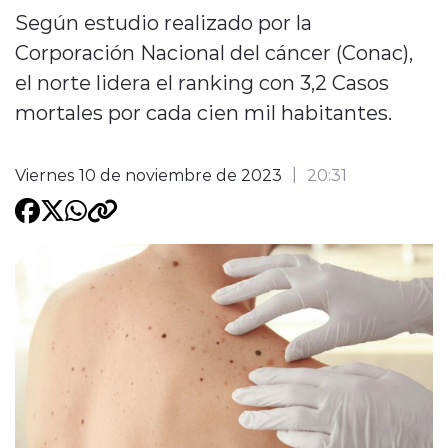
Según estudio realizado por la
Programacion
Corporación Nacional del cáncer (Conac),
el norte lidera el ranking con 3,2 Casos
mortales por cada cien mil habitantes.
Viernes 10 de noviembre de 2023
20:31
modo claro