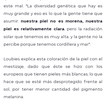
este mal. "La diversidad genética que hay es
muy grande y eso es lo que la gente tiene que
asumir:
nuestra piel no es morena, nuestra
piel es relativamente clara
, pero la radiación
solar que tenemos es muy alta, y la gente no la
percibe porque tenemos cordillera y mar".
Loubies explica esta coloración de la piel con el
mestizaje, dado que éste se hizo con los
europeos que tienen pieles más blancas, lo que
hace que se esté más desprotegido frente al
sol, por tener menor cantidad del pigmento
melanina.