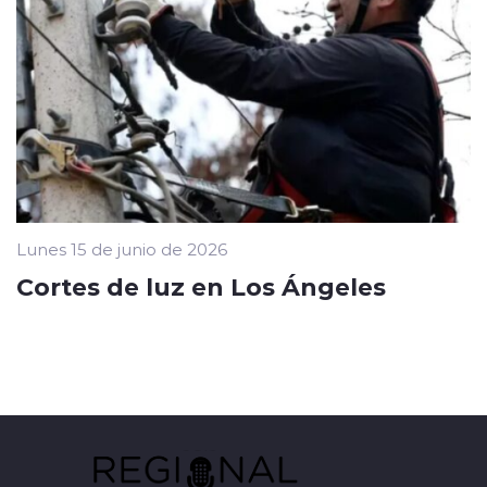
Lunes 15 de junio de 2026
Cortes de luz en Los Ángeles