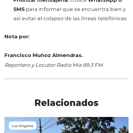
SMS
para informar que se encuentra bien y
así evitar el colapso de las líneas telefónicas.
Nota por:
Francisco Muñoz Almendras.
Reportero y Locutor Radio Mía 89.3 FM.
Relacionados
Los Ángeles