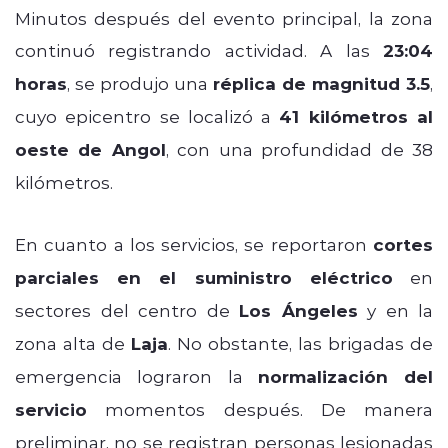
Minutos después del evento principal, la zona
continuó registrando actividad. A las
23:04
horas
, se produjo una
réplica de magnitud 3.5
,
cuyo epicentro se localizó a
41 kilómetros al
oeste de Angol
, con una profundidad de 38
kilómetros.
En cuanto a los servicios, se reportaron
cortes
parciales en el suministro eléctrico
en
sectores del centro de
Los Ángeles
y en la
zona alta de
Laja
. No obstante, las brigadas de
emergencia lograron la
normalización del
servicio
momentos después. De manera
preliminar, no se registran personas lesionadas