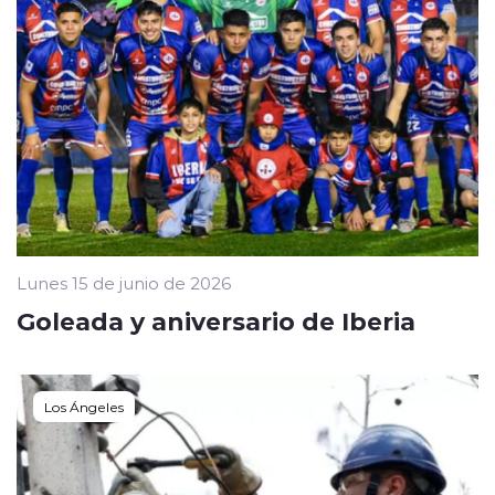
Lunes 15 de junio de 2026
Goleada y aniversario de Iberia
Los Ángeles