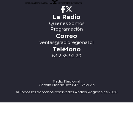
La Radio
Quiénes Somos
Programación
Correo
ventas@radioregional.cl
Teléfono
63 2 35 92 20
Radio Regional
Camilo Henríquez 817 - Valdivia
© Todos los derechos reservados Radios Regionales 2026