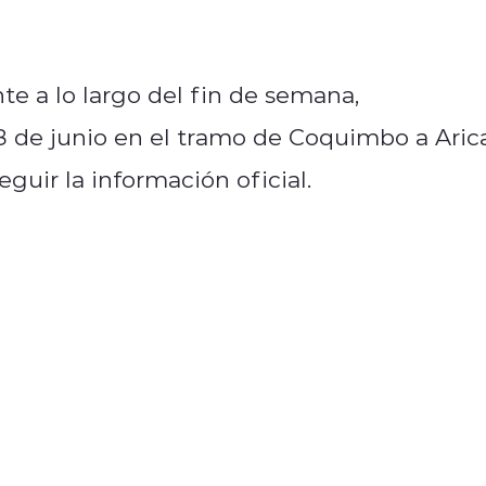
e a lo largo del fin de semana,
 de junio en el tramo de Coquimbo a Arica
eguir la información oficial.