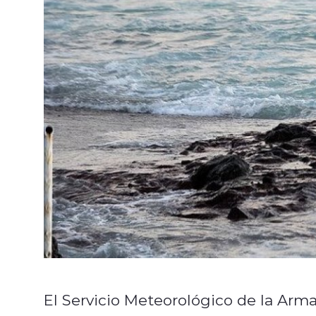
El Servicio Meteorológico de la Arm