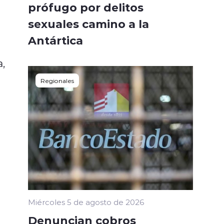
prófugo por delitos
sexuales camino a la
Antártica
,
Regionales
Miércoles 5 de agosto de 2026
Denuncian cobros