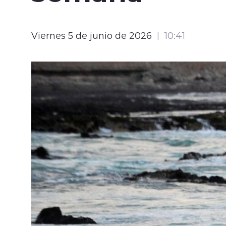
Viernes 5 de junio de 2026
10:41