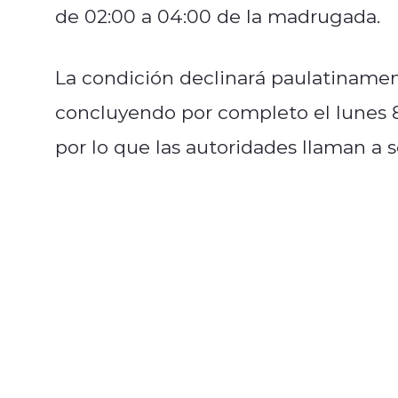
de 02:00 a 04:00 de la madrugada.
La condición declinará paulatinament
concluyendo por completo el lunes 8
por lo que las autoridades llaman a s