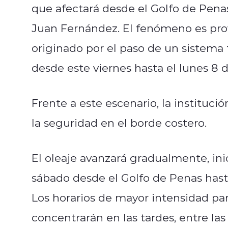
que afectará desde el Golfo de Penas
Juan Fernández. El fenómeno es prov
originado por el paso de un sistema f
desde este viernes hasta el lunes 8 d
Frente a este escenario, la instituci
la seguridad en el borde costero.
El oleaje avanzará gradualmente, in
sábado desde el Golfo de Penas hast
Los horarios de mayor intensidad par
concentrarán en las tardes, entre las