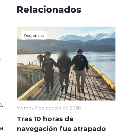
Relacionados
Regionales
r
.
Viernes 7 de agosto de 2026
Tras 10 horas de
a,
navegación fue atrapado