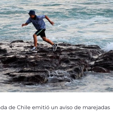
ada de Chile emitió un aviso de marejadas