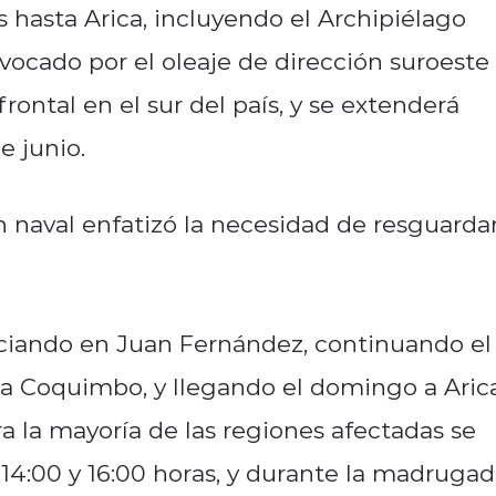
 hasta Arica, incluyendo el Archipiélago
ocado por el oleaje de dirección suroeste
rontal en el sur del país, y se extenderá
e junio.
ón naval enfatizó la necesidad de resguarda
iciando en Juan Fernández, continuando el
a Coquimbo, y llegando el domingo a Arica
a la mayoría de las regiones afectadas se
 14:00 y 16:00 horas, y durante la madrugad