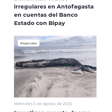
irregulares en Antofagasta
en cuentas del Banco
Estado con Bipay
Regionales
Miércoles 5 de agosto de 2026