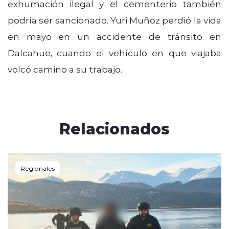
exhumación ilegal y el cementerio también
podría ser sancionado. Yuri Muñoz perdió la vida
en mayo en un accidente de tránsito en
Dalcahue, cuando el vehículo en que viajaba
volcó camino a su trabajo.
Relacionados
Regionales