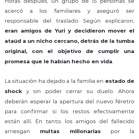
Horas después, un grupo de 15 personas se
acercó a los familiares y aseguró ser
responsable del traslado. Según explicaron,
eran amigos de Yuri y decidieron mover el
ataúd a un nicho cercano, detrás de la tumba
original, con el objetivo de cumplir una
promesa que le habían hecho en vida
.
La situación ha dejado a la familia en
estado de
shock
y sin poder cerrar su duelo. Ahora
deberán esperar la apertura del nuevo féretro
para confirmar si los restos efectivamente
están allí. En tanto, los amigos del fallecido
arriesgan
multas millonarias
por la