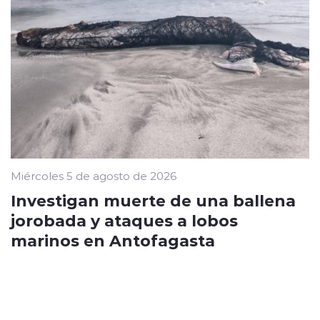
Miércoles 5 de agosto de 2026
Investigan muerte de una ballena
jorobada y ataques a lobos
marinos en Antofagasta