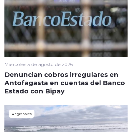
Miércoles 5 de agosto de 2026
Denuncian cobros irregulares en
Antofagasta en cuentas del Banco
Estado con Bipay
Regionales