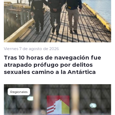
Viernes 7 de agosto de 2026
Tras 10 horas de navegación fue
atrapado prófugo por delitos
sexuales camino a la Antártica
Regionales