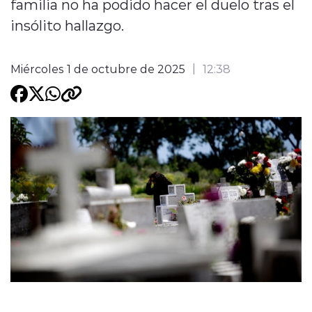
familia no ha podido hacer el duelo tras el
insólito hallazgo.
Programacion
Miércoles 1 de octubre de 2025
12:38
modo claro