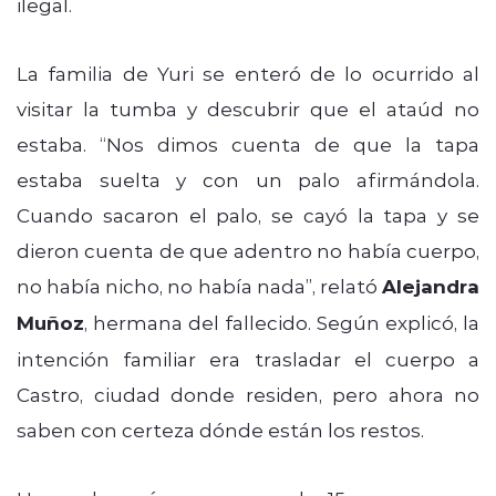
ilegal.
La familia de Yuri se enteró de lo ocurrido al
visitar la tumba y descubrir que el ataúd no
estaba. “Nos dimos cuenta de que la tapa
estaba suelta y con un palo afirmándola.
Cuando sacaron el palo, se cayó la tapa y se
dieron cuenta de que adentro no había cuerpo,
no había nicho, no había nada”, relató
Alejandra
Muñoz
, hermana del fallecido. Según explicó, la
intención familiar era trasladar el cuerpo a
Castro, ciudad donde residen, pero ahora no
saben con certeza dónde están los restos.