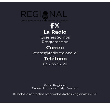
La Radio
Quiénes Somos
Programación
Correo
ventas@radioregional.cl
Teléfono
63 2 35 92 20
Radio Regional
Camilo Henríquez 817 - Valdivia
© Todos los derechos reservados Radios Regionales 2026