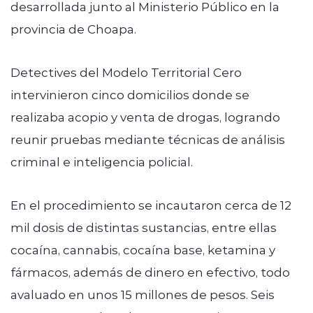
desarrollada junto al Ministerio Público en la
provincia de Choapa.
Detectives del Modelo Territorial Cero
intervinieron cinco domicilios donde se
realizaba acopio y venta de drogas, logrando
reunir pruebas mediante técnicas de análisis
criminal e inteligencia policial.
En el procedimiento se incautaron cerca de 12
mil dosis de distintas sustancias, entre ellas
cocaína, cannabis, cocaína base, ketamina y
fármacos, además de dinero en efectivo, todo
avaluado en unos 15 millones de pesos. Seis