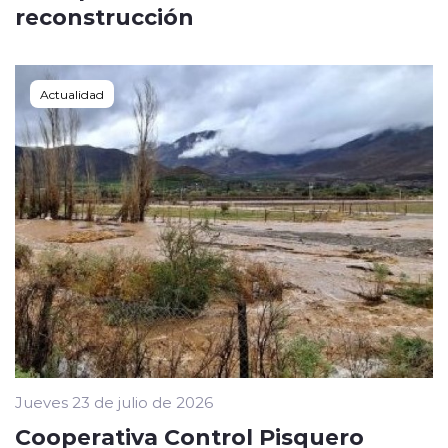
reconstrucción
Actualidad
Jueves 23 de julio de 2026
Cooperativa Control Pisquero