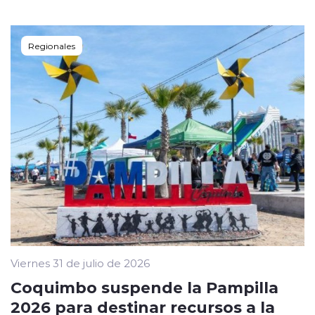
Regionales
Viernes 31 de julio de 2026
Coquimbo suspende la Pampilla
2026 para destinar recursos a la