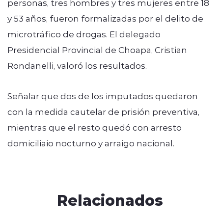
personas, tres hombres y tres mujeres entre 18
y 53 años, fueron formalizadas por el delito de
microtráfico de drogas. El delegado
Presidencial Provincial de Choapa, Cristian
Rondanelli, valoró los resultados.
Señalar que dos de los imputados quedaron
con la medida cautelar de prisión preventiva,
mientras que el resto quedó con arresto
domiciliaio nocturno y arraigo nacional.
Relacionados