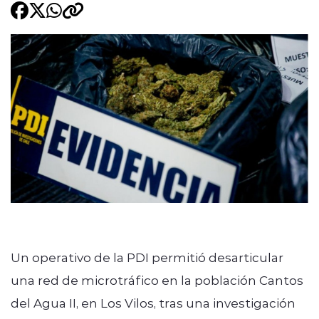
Programacion
modo claro
Un operativo de la PDI permitió desarticular
una red de microtráfico en la población Cantos
del Agua II, en Los Vilos, tras una investigación