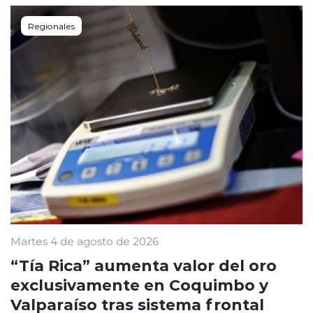
Regionales
Martes 4 de agosto de 2026
“Tía Rica” aumenta valor del oro
exclusivamente en Coquimbo y
Valparaíso tras sistema frontal