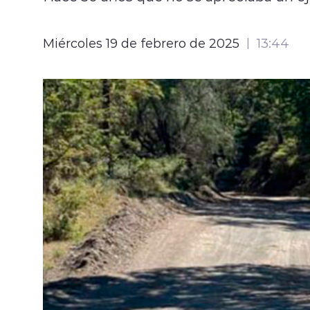
Miércoles 19 de febrero de 2025
13:44