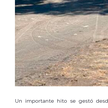
Un importante hito se gestó des