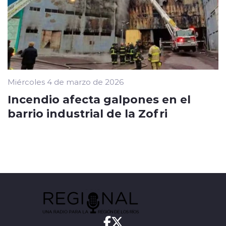
Miércoles 4 de marzo de 2026
Incendio afecta galpones en el
barrio industrial de la Zofri