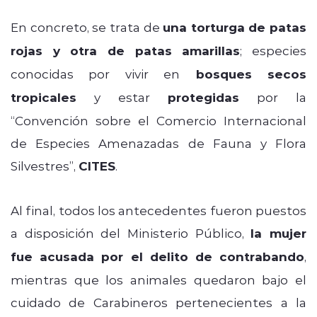
En concreto, se trata de
una torturga de patas
rojas y otra de patas amarillas
; especies
conocidas por vivir en
bosques secos
tropicales
y estar
protegidas
por la
“Convención sobre el Comercio Internacional
de Especies Amenazadas de Fauna y Flora
Silvestres”,
CITES
.
Al final, todos los antecedentes fueron puestos
a disposición del Ministerio Público,
la mujer
fue acusada por el delito de contrabando
,
mientras que los animales quedaron bajo el
cuidado de Carabineros pertenecientes a la