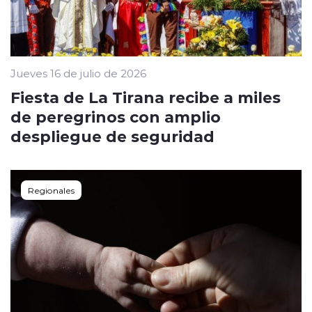
Jueves 16 de julio de 2026
Fiesta de La Tirana recibe a miles
de peregrinos con amplio
despliegue de seguridad
Regionales