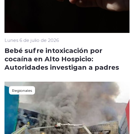
Lunes 6 de julio de 2026
Bebé sufre intoxicación por
cocaína en Alto Hospicio:
Autoridades investigan a padres
Regionales