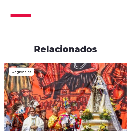
2025
Relacionados
Regionales