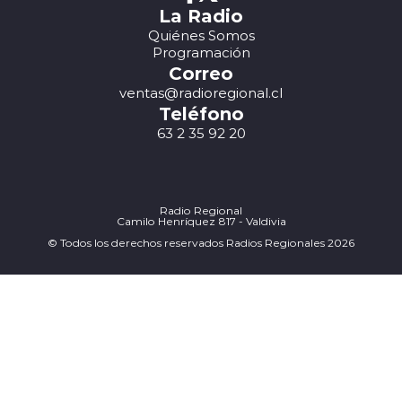
La Radio
Quiénes Somos
Programación
Correo
ventas@radioregional.cl
Teléfono
63 2 35 92 20
Radio Regional
Camilo Henríquez 817 - Valdivia
© Todos los derechos reservados Radios Regionales 2026