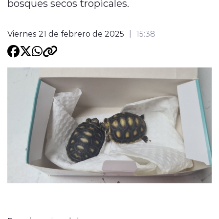
bosques secos tropicales.
Programacion
Viernes 21 de febrero de 2025
15:38
modo claro