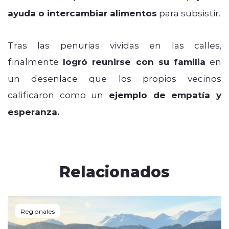
ayuda o intercambiar alimentos
para subsistir.
Tras las penurias vividas en las calles,
finalmente
logró reunirse con su familia
en
un desenlace que los propios vecinos
calificaron como un
ejemplo de empatía y
esperanza.
Relacionados
Regionales