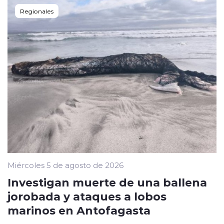
Regionales
Miércoles 5 de agosto de 2026
Investigan muerte de una ballena
jorobada y ataques a lobos
marinos en Antofagasta