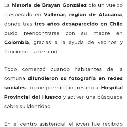
La
historia de Brayan González
dio un vuelco
inesperado en
Vallenar, región de Atacama
,
donde tras
tres años desaparecido en Chile
pudo reencontrarse con su madre en
Colombia
, gracias a la ayuda de vecinos y
funcionarios de salud.
Todo comenzó cuando habitantes de la
comuna
difundieron su fotografía en redes
sociales
, lo que permitió ingresarlo al
Hospital
Provincial del Huasco
y activar una búsqueda
sobre su identidad.
En el centro asistencial, el joven fue recibido