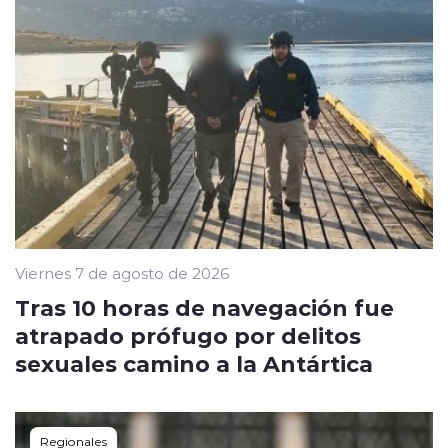
Viernes 7 de agosto de 2026
Tras 10 horas de navegación fue
atrapado prófugo por delitos
sexuales camino a la Antártica
Regionales