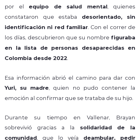
por el
equipo de salud mental
, quienes
constataron que estaba
desorientado, sin
identificación ni red familiar
. Con el correr de
los días, descubrieron que su nombre
figuraba
en la lista de personas desaparecidas en
Colombia desde 2022
.
Esa información abrió el camino para dar con
Yuri, su madre
, quien no pudo contener la
emoción al confirmar que se trataba de su hijo.
Durante su tiempo en Vallenar, Brayan
sobrevivió gracias a la
solidaridad de la
comunidad
, que lo veía
deambular, pedir