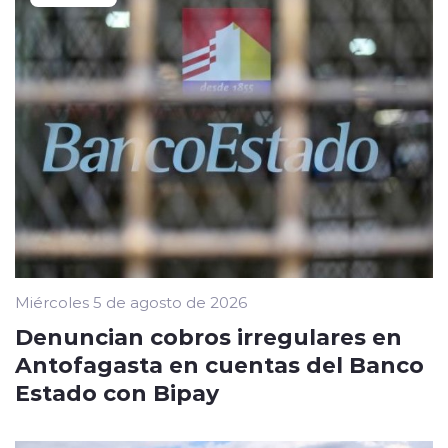
Miércoles 5 de agosto de 2026
Denuncian cobros irregulares en
Antofagasta en cuentas del Banco
Estado con Bipay