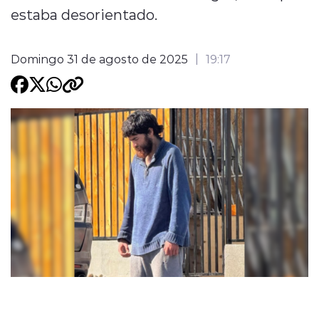
estaba desorientado.
Programacion
Domingo 31 de agosto de 2025
19:17
modo claro