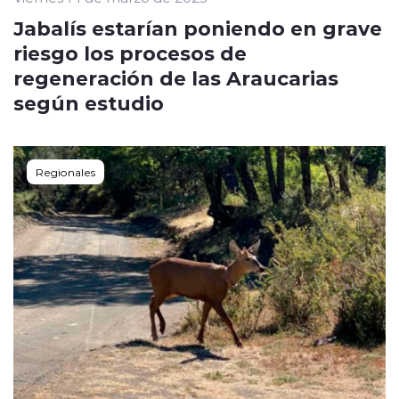
Jabalís estarían poniendo en grave
riesgo los procesos de
regeneración de las Araucarias
según estudio
Regionales