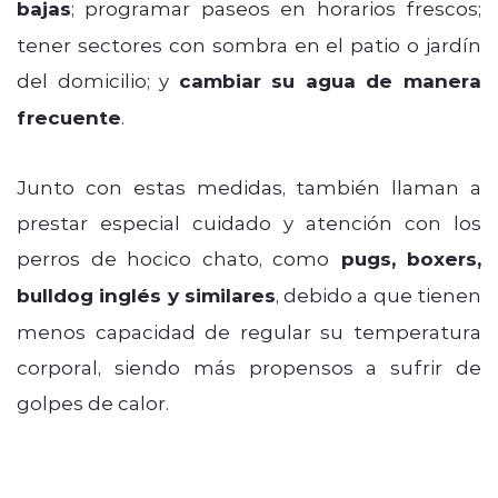
bajas
; programar paseos en horarios frescos;
tener sectores con sombra en el patio o jardín
del domicilio; y
cambiar su agua de manera
frecuente
.
Junto con estas medidas, también llaman a
prestar especial cuidado y atención con los
perros de hocico chato, como
pugs, boxers,
bulldog inglés y similares
, debido a que tienen
menos capacidad de regular su temperatura
corporal, siendo más propensos a sufrir de
golpes de calor.