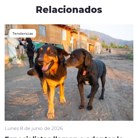
Relacionados
Tendencias
Lunes 8 de junio de 2026