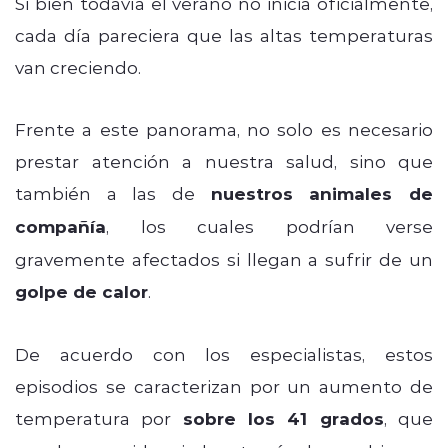
Si bien todavía el verano no inicia oficialmente,
cada día pareciera que las altas temperaturas
van creciendo.
Frente a este panorama, no solo es necesario
prestar atención a nuestra salud, sino que
también a las de
nuestros animales de
compañía
, los cuales podrían verse
gravemente afectados si llegan a sufrir de un
golpe de calor
.
De acuerdo con los especialistas, estos
episodios se caracterizan por un aumento de
temperatura por
sobre los 41 grados
, que