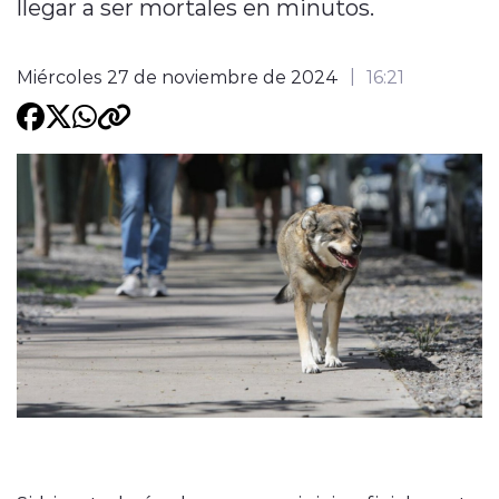
llegar a ser mortales en minutos.
Programacion
Miércoles 27 de noviembre de 2024
16:21
modo claro