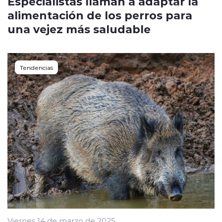
Especialistas llaman a adaptar la
alimentación de los perros para
una vejez más saludable
Tendencias
Viernes 14 de marzo de 2025