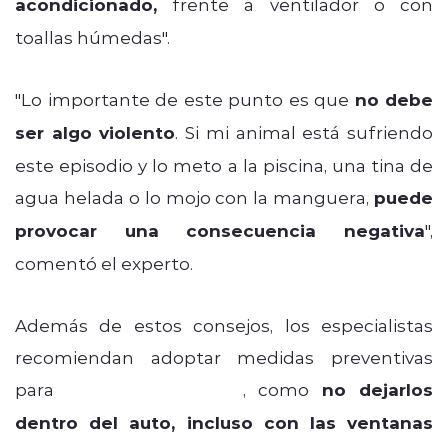
acondicionado,
frente a ventilador o con
toallas húmedas".
"Lo importante de este punto es que
no debe
ser algo violento
. Si mi animal está sufriendo
este episodio y lo meto a la piscina, una tina de
agua helada o lo mojo con la manguera,
puede
provocar una consecuencia negativa
",
comentó el experto.
Además de estos consejos, los especialistas
recomiendan adoptar medidas preventivas
para
nuestras mascotas
, como
no dejarlos
dentro del auto, incluso con las ventanas