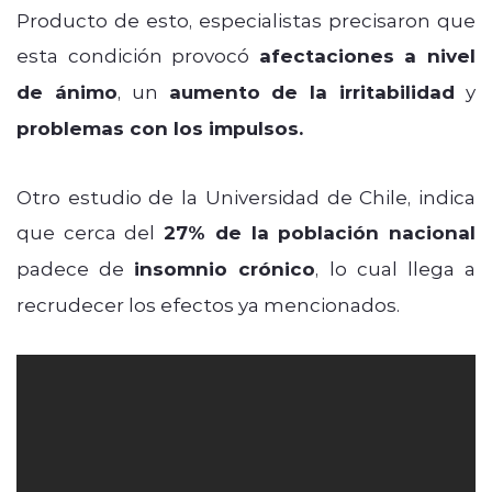
Producto de esto, especialistas precisaron que
esta condición provocó
afectaciones a nivel
de ánimo
, un
aumento de la irritabilidad
y
problemas con los impulsos.
Otro estudio de la Universidad de Chile, indica
que cerca del
27% de la población nacional
padece de
insomnio crónico
, lo cual llega a
recrudecer los efectos ya mencionados.