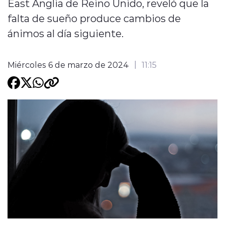
East Anglia de Reino Unido, reveló que la
falta de sueño produce cambios de
Programacion
ánimos al día siguiente.
Miércoles 6 de marzo de 2024
11:15
modo claro