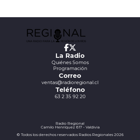
La Radio
Quiénes Somos
Programación
Correo
ventas@radioregional.cl
Teléfono
63 2 35 92 20
Radio Regional
Camilo Henríquez 817 - Valdivia
© Todos los derechos reservados Radios Regionales 2026