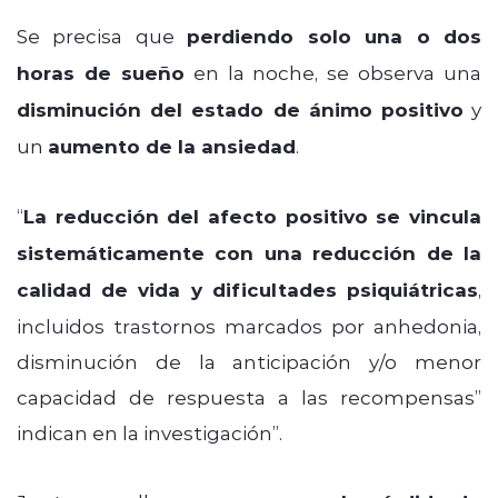
Se precisa que
perdiendo solo una o dos
horas de sueño
en la noche, se observa una
disminución del estado de ánimo positivo
y
un
aumento de la ansiedad
.
“
La reducción del afecto positivo se vincula
sistemáticamente con una reducción de la
calidad de vida y dificultades psiquiátricas
,
incluidos trastornos marcados por anhedonia,
disminución de la anticipación y/o menor
capacidad de respuesta a las recompensas”
indican en la investigación”.