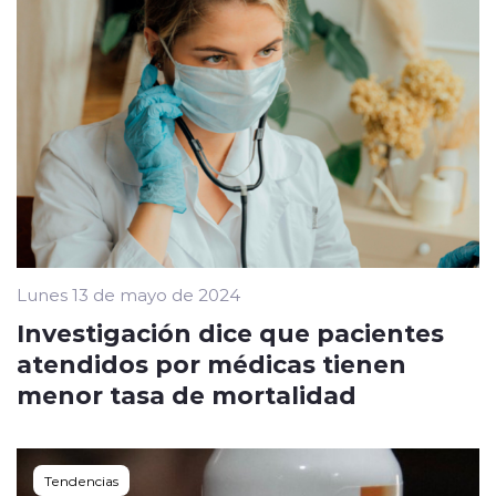
Lunes 13 de mayo de 2024
Investigación dice que pacientes
atendidos por médicas tienen
menor tasa de mortalidad
Tendencias