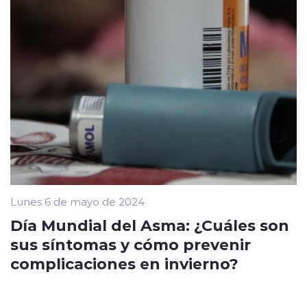
Lunes 6 de mayo de 2024
Día Mundial del Asma: ¿Cuáles son
sus síntomas y cómo prevenir
complicaciones en invierno?