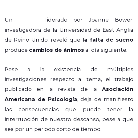
Un
estudio
liderado por Joanne Bower,
investigadora de la Universidad de East Anglia
de Reino Unido, reveló que
la falta de sueño
produce
cambios de ánimos
al día siguiente.
Pese a la existencia de múltiples
investigaciones respecto al tema, el trabajo
publicado en la revista de la
Asociación
Americana de Psicología
, deja de manifiesto
las consecuencias que puede tener la
interrupción de nuestro descanso, pese a que
sea por un periodo corto de tiempo.