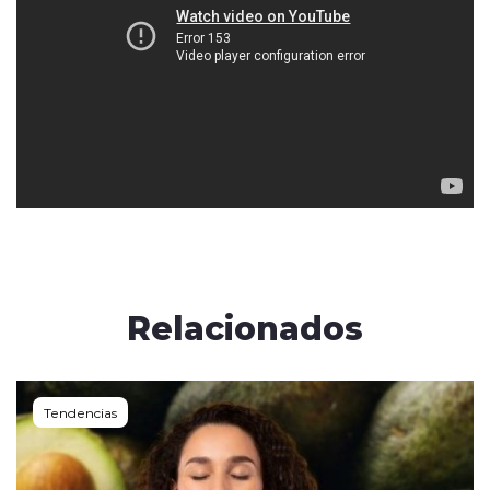
Relacionados
Tendencias