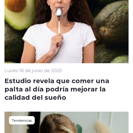
Lunes 16 de junio de 2025
Estudio revela que comer una
palta al día podría mejorar la
calidad del sueño
Tendencias