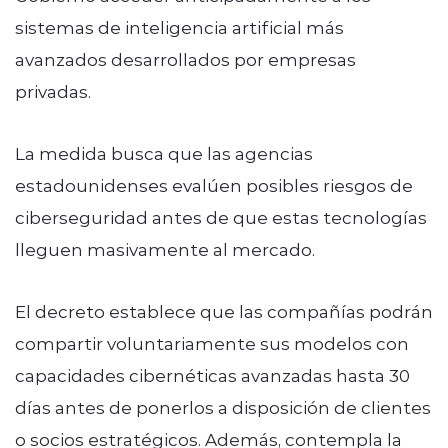
sistemas de inteligencia artificial más
avanzados desarrollados por empresas
privadas.
La medida busca que las agencias
estadounidenses evalúen posibles riesgos de
ciberseguridad antes de que estas tecnologías
lleguen masivamente al mercado.
El decreto establece que las compañías podrán
compartir voluntariamente sus modelos con
capacidades cibernéticas avanzadas hasta 30
días antes de ponerlos a disposición de clientes
o socios estratégicos. Además, contempla la