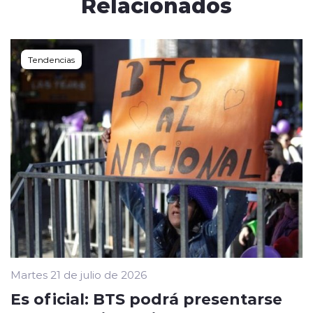
Relacionados
Tendencias
Martes 21 de julio de 2026
Es oficial: BTS podrá presentarse