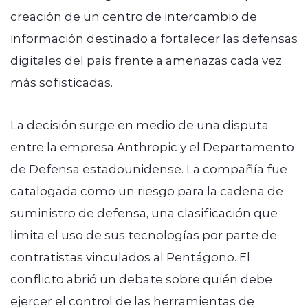
creación de un centro de intercambio de
información destinado a fortalecer las defensas
digitales del país frente a amenazas cada vez
más sofisticadas.
La decisión surge en medio de una disputa
entre la empresa Anthropic y el Departamento
de Defensa estadounidense. La compañía fue
catalogada como un riesgo para la cadena de
suministro de defensa, una clasificación que
limita el uso de sus tecnologías por parte de
contratistas vinculados al Pentágono. El
conflicto abrió un debate sobre quién debe
ejercer el control de las herramientas de