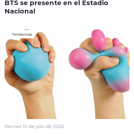
BTS se presente en el Estadio
Nacional
Tendencias
Viernes 10 de julio de 2026