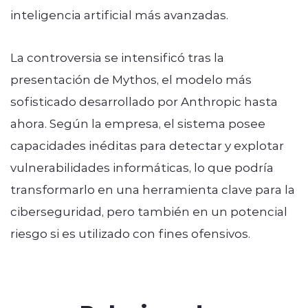
inteligencia artificial más avanzadas.
La controversia se intensificó tras la
presentación de Mythos, el modelo más
sofisticado desarrollado por Anthropic hasta
ahora. Según la empresa, el sistema posee
capacidades inéditas para detectar y explotar
vulnerabilidades informáticas, lo que podría
transformarlo en una herramienta clave para la
ciberseguridad, pero también en un potencial
riesgo si es utilizado con fines ofensivos.