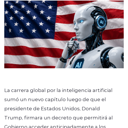
Programacion
modo claro
La carrera global por la inteligencia artificial
sumó un nuevo capítulo luego de que el
presidente de Estados Unidos, Donald
Trump, firmara un decreto que permitirá al
Gobierno acceder anticipadamente a los