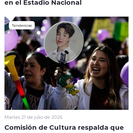
en el Estadio Nacional
Tendencias
Martes 21 de julio de 2026
Comisión de Cultura respalda que