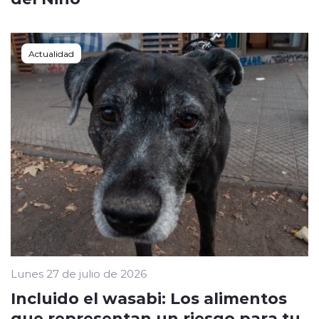
Actualidad
Lunes 27 de julio de 2026
Incluido el wasabi: Los alimentos
que representan un riesgo para tu