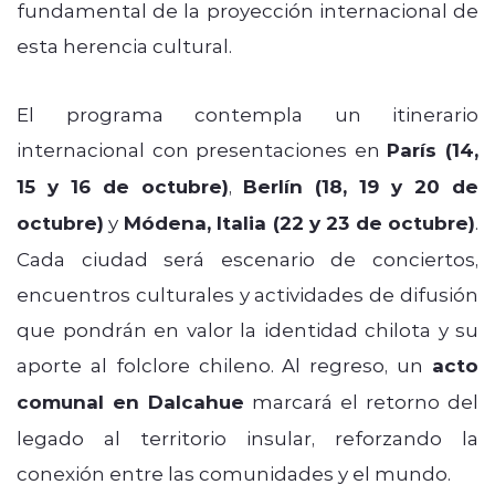
fundamental de la proyección internacional de
esta herencia cultural.
El programa contempla un itinerario
internacional con presentaciones en
París (14,
15 y 16 de octubre)
,
Berlín (18, 19 y 20 de
octubre)
y
Módena, Italia (22 y 23 de octubre)
.
Cada ciudad será escenario de conciertos,
encuentros culturales y actividades de difusión
que pondrán en valor la identidad chilota y su
aporte al folclore chileno. Al regreso, un
acto
comunal en Dalcahue
marcará el retorno del
legado al territorio insular, reforzando la
conexión entre las comunidades y el mundo.