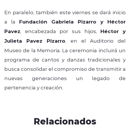
En paralelo, también este viernes se dará inicio
a la
Fundación Gabriela Pizarro y Héctor
Pavez
, encabezada por sus hijos,
Héctor y
Julieta Pavez Pizarro
, en el Auditorio del
Museo de la Memoria. La ceremonia incluirá un
programa de cantos y danzas tradicionales y
busca consolidar el compromiso de transmitir a
nuevas generaciones un legado de
pertenencia y creación.
Relacionados