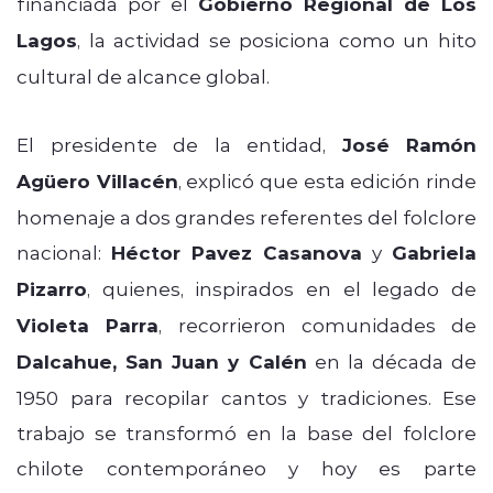
financiada por el
Gobierno Regional de Los
Lagos
, la actividad se posiciona como un hito
cultural de alcance global.
El presidente de la entidad,
José Ramón
Agüero Villacén
, explicó que esta edición rinde
homenaje a dos grandes referentes del folclore
nacional:
Héctor Pavez Casanova
y
Gabriela
Pizarro
, quienes, inspirados en el legado de
Violeta Parra
, recorrieron comunidades de
Dalcahue, San Juan y Calén
en la década de
1950 para recopilar cantos y tradiciones. Ese
trabajo se transformó en la base del folclore
chilote contemporáneo y hoy es parte