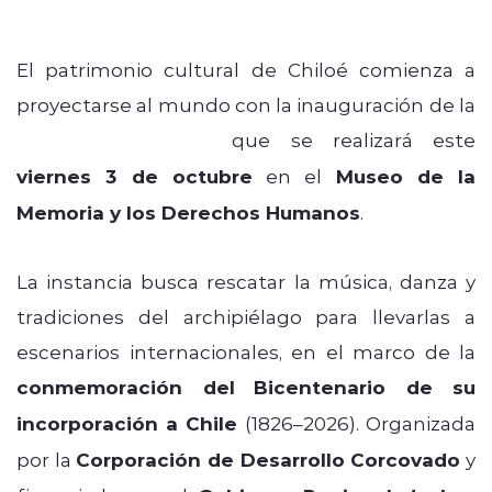
El patrimonio cultural de Chiloé comienza a
proyectarse al mundo con la inauguración de la
ExpoCultura 2025
,
que se realizará este
viernes 3 de octubre
en el
Museo de la
Memoria y los Derechos Humanos
.
La instancia busca rescatar la música, danza y
tradiciones del archipiélago para llevarlas a
escenarios internacionales, en el marco de la
conmemoración del
Bicentenario de su
incorporación a Chile
(1826–2026). Organizada
por la
Corporación de Desarrollo Corcovado
y