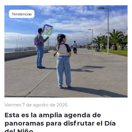
Tendencias
Viernes 7 de agosto de 2026
Esta es la amplia agenda de
panoramas para disfrutar el Día
del Niño