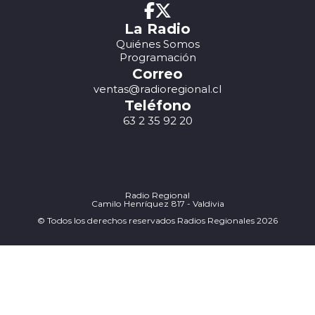
La Radio
Quiénes Somos
Programación
Correo
ventas@radioregional.cl
Teléfono
63 2 35 92 20
Radio Regional
Camilo Henríquez 817 - Valdivia
© Todos los derechos reservados Radios Regionales 2026