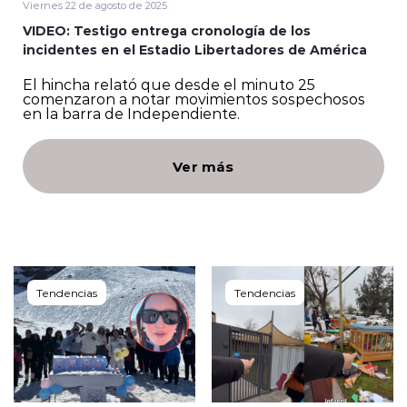
Viernes 22 de agosto de 2025
VIDEO: Testigo entrega cronología de los
Programacion
incidentes en el Estadio Libertadores de América
El hincha relató que desde el minuto 25
comenzaron a notar movimientos sospechosos
en la barra de Independiente.
Ver más
modo claro
Tendencias
Tendencias