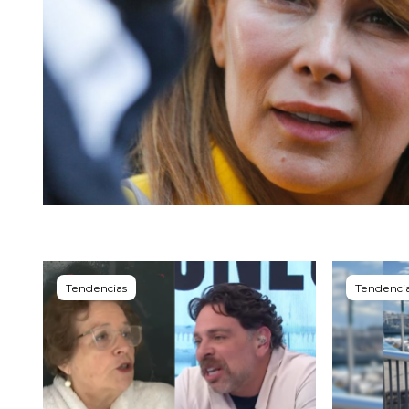
Tendencias
Tendenci