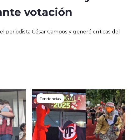
ante votación
el periodista César Campos y generó críticas del
Tendencias