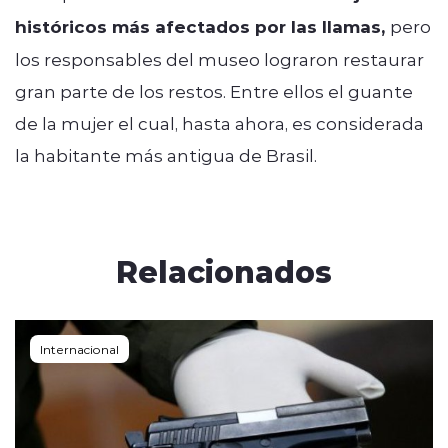
históricos más afectados por las llamas,
pero
los responsables del museo lograron restaurar
gran parte de los restos. Entre ellos el guante
de la mujer el cual, hasta ahora, es considerada
la habitante más antigua de Brasil.
Relacionados
Internacional