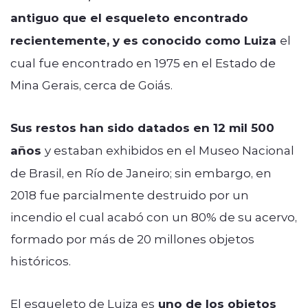
antiguo que el esqueleto encontrado
recientemente, y es conocido como Luiza
el
cual fue encontrado en 1975 en el Estado de
Mina Gerais, cerca de Goiás.
Sus restos han sido datados en 12 mil 500
años
y estaban exhibidos en el Museo Nacional
de Brasil, en Río de Janeiro; sin embargo, en
2018 fue parcialmente destruido por un
incendio el cual acabó con un 80% de su acervo,
formado por más de 20 millones objetos
históricos.
El esqueleto de Luiza es
uno de los objetos