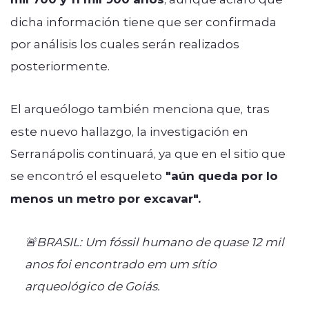
dicha información tiene que ser confirmada
por análisis los cuales serán realizados
posteriormente.
El arqueólogo también menciona que,
tras
este nuevo hallazgo, la investigación en
Serranápolis continuará, ya que en el sitio que
se encontró el esqueleto
"aún queda por lo
menos un metro por excavar".
🚨BRASIL: Um fóssil humano de quase 12 mil
anos foi encontrado em um sítio
arqueológico de Goiás.