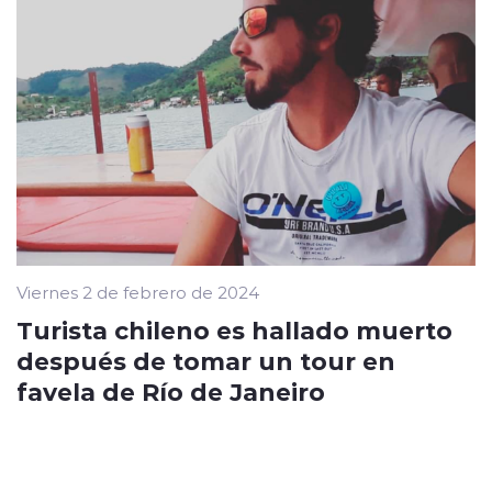
Viernes 2 de febrero de 2024
Turista chileno es hallado muerto
después de tomar un tour en
favela de Río de Janeiro