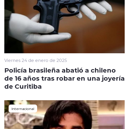
Viernes 24 de enero de 2025
Policía brasileña abatió a chileno
de 16 años tras robar en una joyería
de Curitiba
Internacional