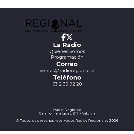
La Radio
Quiénes Somos
Programación
Correo
ventas@radioregional.cl
Teléfono
63 2 35 92 20
Radio Regional
Camilo Henríquez 817 - Valdivia
© Todos los derechos reservados Radios Regionales 2026