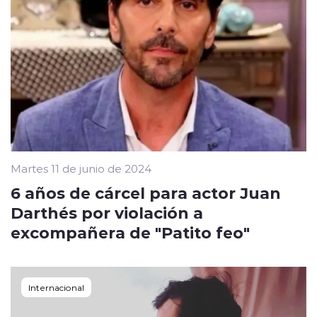
Martes 11 de junio de 2024
6 años de cárcel para actor Juan
Darthés por violación a
excompañera de "Patito feo"
Internacional