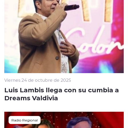
Viernes 24 de octubre de 2025
Luis Lambis llega con su cumbia a
Dreams Valdivia
Radio Regional