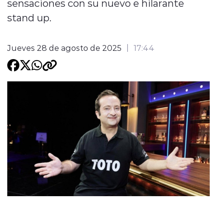
sensaciones con su nuevo e hilarante
stand up.
Programacion
Jueves 28 de agosto de 2025
17:44
modo claro