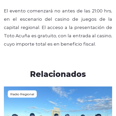
El evento comenzará no antes de las 21:00 hrs,
en el escenario del casino de juegos de la
capital regional. El acceso a la presentación de
Toto Acuña es gratuito, con la entrada al casino,
cuyo importe total es en beneficio fiscal.
Relacionados
Radio Regional