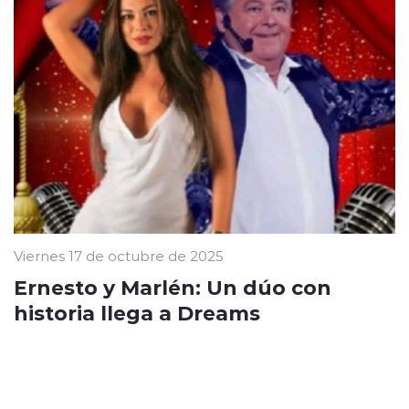
Viernes 17 de octubre de 2025
Ernesto y Marlén: Un dúo con
historia llega a Dreams