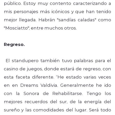
público. Estoy muy contento caracterizando a
mis personajes más icónicos y que han tenido
mejor llegada. Habrán "sandías caladas" como
"Mosciatto", entre muchos otros.
Regreso.
El standupero también tuvo palabras para el
casino de juegos, donde estará de regreso, con
esta faceta diferente. “He estado varias veces
en en Dreams Valdivia. Generalmente he ido
con la Sonora de Rehabilitarse. Tengo los
mejores recuerdos del sur, de la energía del
sureño y las comodidades del lugar. Será todo