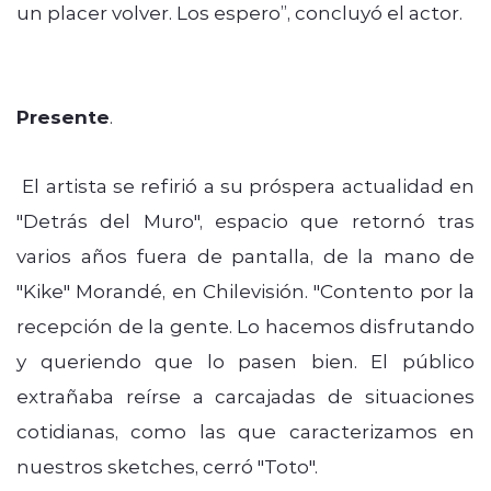
un placer volver. Los espero”, concluyó el actor.
Presente
.
El artista se refirió a su próspera actualidad en
"Detrás del Muro", espacio que retornó tras
varios años fuera de pantalla, de la mano de
"Kike" Morandé, en Chilevisión. "Contento por la
recepción de la gente. Lo hacemos disfrutando
y queriendo que lo pasen bien. El público
extrañaba reírse a carcajadas de situaciones
cotidianas, como las que caracterizamos en
nuestros sketches, cerró "Toto".