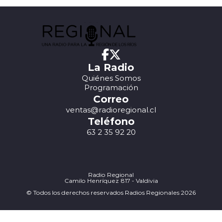
La Radio
Quiénes Somos
Programación
Correo
ventas@radioregional.cl
Teléfono
63 2 35 92 20
Radio Regional
Camilo Henríquez 817 - Valdivia
© Todos los derechos reservados Radios Regionales 2026