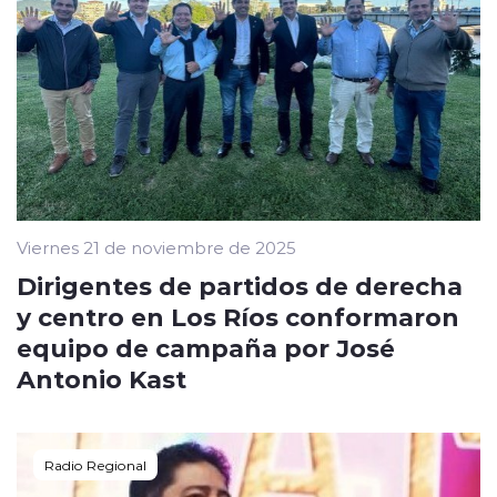
Viernes 21 de noviembre de 2025
Dirigentes de partidos de derecha
y centro en Los Ríos conformaron
equipo de campaña por José
Antonio Kast
Radio Regional