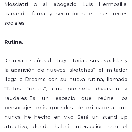
Mosciatti o al abogado Luis Hermosilla,
ganando fama y seguidores en sus redes
sociales.
Rutina.
Con varios años de trayectoria a sus espaldas y
la aparición de nuevos “sketches”, el imitador
llega a Dreams con su nueva rutina, llamada
“Totos Juntos”, que promete diversión a
raudales.”Es un espacio que reúne los
personajes más queridos de mi carrera que
nunca he hecho en vivo. Será un stand up
atractivo, donde habrá interacción con el