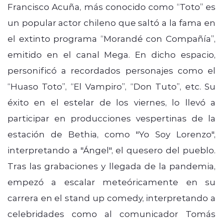
Francisco Acuña, más conocido como “Toto” es
un popular actor chileno que saltó a la fama en
el extinto programa “Morandé con Compañía”,
emitido en el canal Mega. En dicho espacio,
personificó a recordados personajes como el
“Huaso Toto”, “El Vampiro”, “Don Tuto”, etc. Su
éxito en el estelar de los viernes, lo llevó a
participar en producciones vespertinas de la
estación de Bethia, como "Yo Soy Lorenzo",
interpretando a "Ángel", el quesero del pueblo.
Tras las grabaciones y llegada de la pandemia,
empezó a escalar meteóricamente en su
carrera en el stand up comedy, interpretando a
celebridades como al comunicador Tomás