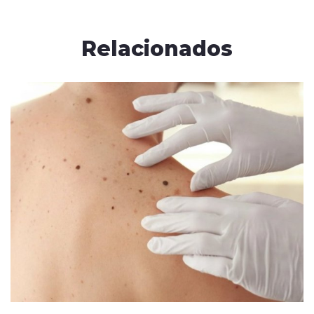
Relacionados