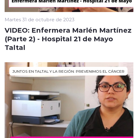
Martes 31 de octubre de 2023
VIDEO: Enfermera Marlén Martínez
(Parte 2) - Hospital 21 de Mayo
Taltal
JUNTOS EN TALTAL Y LA REGIÓN: PREVENIMOS EL CÁNCER