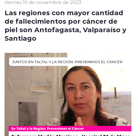
Viernes 10 de noviembre de 2023
Las regiones con mayor cantidad
de fallecimientos por cáncer de
piel son Antofagasta, Valparaíso y
Santiago
JUNTOS EN TALTAL Y LA REGIÓN: PREVENIMOS EL CÁNCER